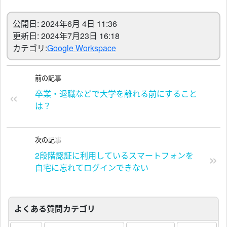
公開日: 2024年6月 4日 11:36
更新日: 2024年7月23日 16:18
カテゴリ:
Google Workspace
前の記事
卒業・退職などで大学を離れる前にすること
は？
次の記事
2段階認証に利用しているスマートフォンを
自宅に忘れてログインできない
よくある質問カテゴリ