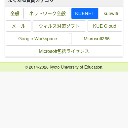
よくある質問カテゴリ
全般
ネットワーク全般
KUENET
kuewifi
メール
ウィルス対策ソフト
KUE Cloud
Google Workspace
Microsoft365
Microsoft包括ライセンス
© 2014-2026 Kyoto University of Education.