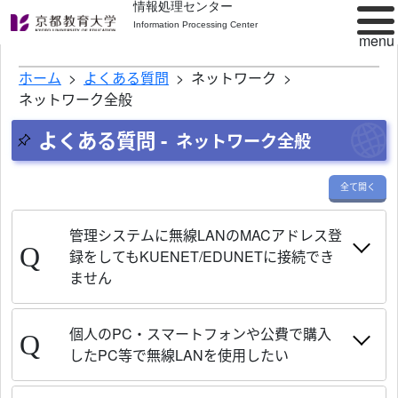
情報処理センター
Information Processing Center
ホーム
よくある質問
ネットワーク
ネットワーク全般
よくある質問 -
ネットワーク全般
全て開く
管理システムに無線LANのMACアドレス登
録をしてもKUENET/EDUNETに接続でき
ません
個人のPC・スマートフォンや公費で購入
したPC等で無線LANを使用したい