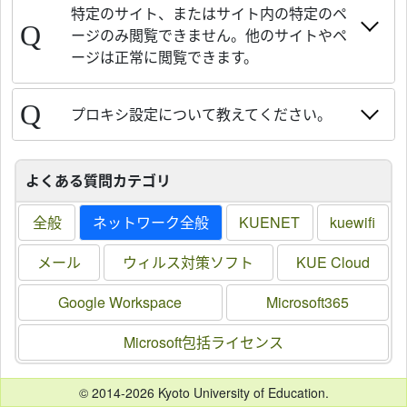
特定のサイト、またはサイト内の特定のペ
ージのみ閲覧できません。他のサイトやペ
ージは正常に閲覧できます。
プロキシ設定について教えてください。
よくある質問カテゴリ
全般
ネットワーク全般
KUENET
kuewifi
メール
ウィルス対策ソフト
KUE Cloud
Google Workspace
Microsoft365
Microsoft包括ライセンス
© 2014-2026 Kyoto University of Education.