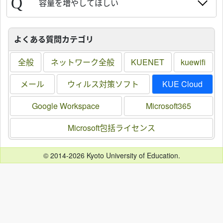
容量を増やしてほしい
よくある質問カテゴリ
全般
ネットワーク全般
KUENET
kuewifi
メール
ウィルス対策ソフト
KUE Cloud
Google Workspace
Microsoft365
Microsoft包括ライセンス
© 2014-2026 Kyoto University of Education.