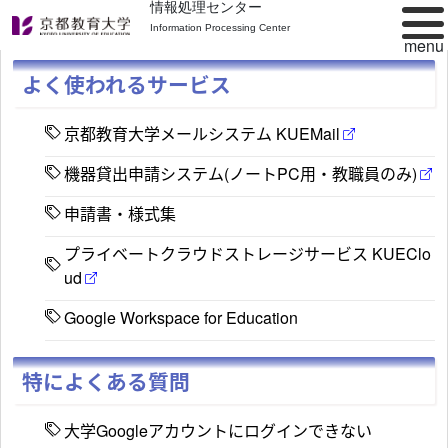
情報処理センター
Information Processing Center
よく使われるサービス
京都教育大学メールシステム KUEMail
機器貸出申請システム(ノートPC用・教職員のみ)
申請書・様式集
プライベートクラウドストレージサービス KUEClo
ud
Google Workspace for Education
特によくある質問
大学Googleアカウントにログインできない