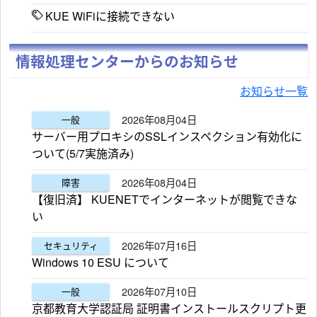
KUE WiFiに接続できない
情報処理センターからのお知らせ
お知らせ一覧
2026年08月04日
一般
サーバー用プロキシのSSLインスペクション有効化に
ついて(5/7実施済み)
2026年08月04日
障害
【復旧済】 KUENETでインターネットが閲覧できな
い
2026年07月16日
セキュリティ
Windows 10 ESU について
2026年07月10日
一般
京都教育大学認証局 証明書インストールスクリプト更