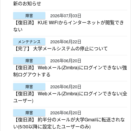
新のお知らせ
2026年07月03日
障害
【復旧済】 KUE WiFiからインターネットが閲覧でき
ない
2026年06月22日
メンテナンス
【完了】 大学メールシステムの停止について
2026年06月20日
障害
【復旧済】 Webメール(Zimbra)にログインできない/強
制ログアウトする
2026年06月20日
障害
【復旧済】 Webメール(Zimbra)にログインできない(全
ユーザー)
2026年06月20日
障害
【復旧済】 約半分のメールが大学Gmailに転送されな
い(5/30以降に設定したユーザーのみ)