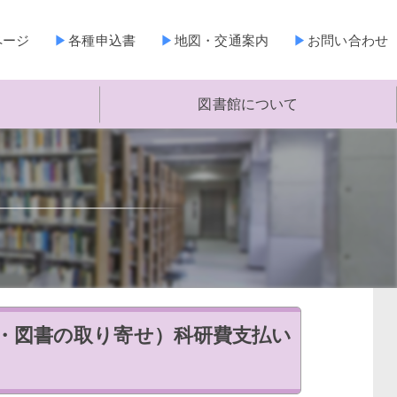
ページ
各種申込書
地図・交通案内
お問い合わせ
図書館について
物・図書の取り寄せ）科研費支払い