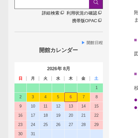
詳細検索
雑誌タイトルから探す
詳細検索
利用状況の確認
携帯版OPAC
▶
開館日程
開館カレンダー
2026
年
8
月
日
月
火
水
木
金
土
1
2
3
4
5
6
7
8
9
10
11
12
13
14
15
16
17
18
19
20
21
22
23
24
25
26
27
28
29
30
31