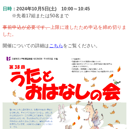
日時
：2024年10月5日(土) 10:00～10:45
※先着17組または50名まで
事前申込が必要です。
上限に達したため申込を締め切りま
した。
開催についての詳細は
こちら
をご覧ください。