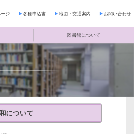
ページ
各種申込書
地図・交通案内
お問い合わせ
図書館について
緩和について