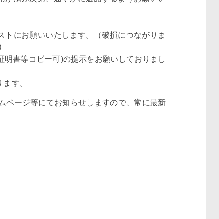
ストにお願いいたします。（破損につながりま
）
証明書等コピー可)の提示をお願いしておりまし
ります。
ムページ等にてお知らせしますので、常に最新