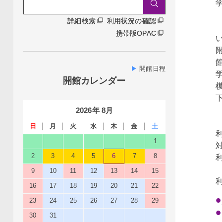
詳細検索
雑誌タイトルから探す
詳細検索
利用状況の確認
携帯版OPAC
▶
開館日程
開館カレンダー
2026
年
8
月
日
月
火
水
木
金
土
1
2
3
4
5
6
7
8
9
10
11
12
13
14
15
16
17
18
19
20
21
22
23
24
25
26
27
28
29
30
31