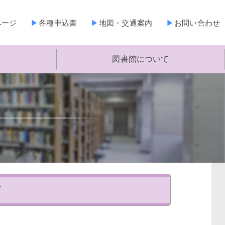
ページ
各種申込書
地図・交通案内
お問い合わせ
図書館について
て