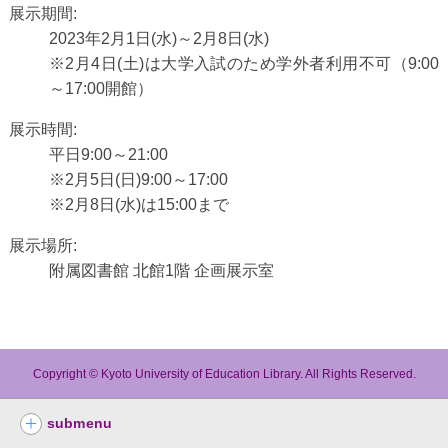
展示期間:
2023年2月1日(水)～2月8日(水)
※2月4日(土)は大学入試のため学外者利用不可（9:00
～17:00開館）
展示時間:
平日9:00～21:00
※2月5日(日)9:00～17:00
※2月8日(水)は15:00まで
展示場所:
附属図書館 北館1階 企画展示室
Copyright © Kyoto University of Education Library. All Rights Reserved.
submenu