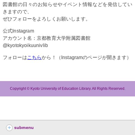
図書館の日々のお知らせやイベント情報などを発信してい
きますので、
ぜひフォローをよろしくお願いします。
公式Instagram
アカウント名：京都教育大学附属図書館
@kyotokyoikuunivlib
フォローは
こちら
から！（Instagramのページが開きます）
Copyright © Kyoto University of Education Library. All Rights Reserved.
submenu