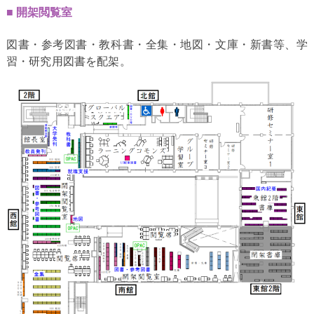
開架閲覧室
図書・参考図書・教科書・全集・地図・文庫・新書等、学
習・研究用図書を配架。