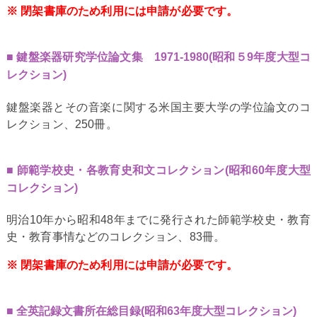
※ 閉架書庫のため利用には申請が必要です。
鍵盤楽器研究学位論文集 1971-1980(昭和５9年度大型コ
レクション)
鍵盤楽器とその音楽に関する米国主要大学の学位論文のコ
レクション、250冊。
師範学校史・各教育史和文コレクション(昭和60年度大型
コレクション)
明治10年から昭和48年までに発行された師範学校史・教育
史・教育事情などのコレクション、83冊。
※ 閉架書庫のため利用には申請が必要です。
全英記録文書所在総目録(昭和63年度大型コレクション)