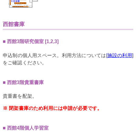
西館書庫
西館3階研究個室 [1,2,3]
申込制の個人用スペース。利用方法については
[施設の利用]
をご確認ください。
西館3階貴重書庫
貴重書を配架。
※ 閉架書庫のため利用には申請が必要です。
西館4階個人学習室