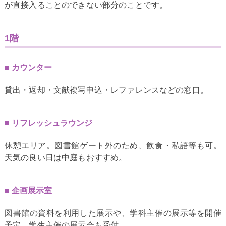
が直接入ることのできない部分のことです。
1階
カウンター
貸出・返却・文献複写申込・レファレンスなどの窓口。
リフレッシュラウンジ
休憩エリア。図書館ゲート外のため、飲食・私語等も可。
天気の良い日は中庭もおすすめ。
企画展示室
図書館の資料を利用した展示や、学科主催の展示等を開催
予定。学生主催の展示会も受付。