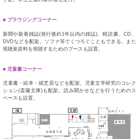
ブラウジングコーナー
新聞や新着雑誌(発行後約1年以内の雑誌)、軽読書、CD、
DVDなどを配架。ソファ等でくつろぐこともできる。また
視聴覚資料を視聴するためのブースも設置。
児童書コーナー
児童書・絵本・紙芝居などを配架。児童文学研究のコレク
ション(斎藤文庫)も配架。読み聞かせなどを行うためのス
ペースも設置。