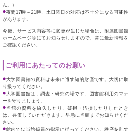
ん。）
夜間17時～21時、土日曜日の対応は不十分になる可能性
があります。
今後、サービス内容等に変更が生じた場合は、附属図書館
ホームページ等にてお知らせしますので、常に最新情報を
ご確認ください。
ご利用にあたってのお願い
大学図書館の資料は未来に遺す知的財産です。大切に取
り扱ってください。
大学図書館は，調査・研究の場です。図書館利用のマナ
ーを守りましょう。
当館の資料を紛失したり、破損・汚損したりしたとき
は、弁償していただきます。早急に当館までお知らせくだ
さい。
館内では当館係員の指示に従ってください。秩序を乱す