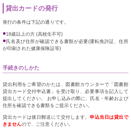
貸出カードの発行
発行の条件は下記の通りです。
18歳以上の方 (高校生不可)
氏名及び住所が確認できる書類が必要(運転免許証、住所
が印刷された健康保険証等)
手続きのしかた
貸出利用をご希望のかたは、図書館カウンターで「図書館
貸出カード交付申込書」を受け取り、必要事項を記入して
提出してください。 お申し込みの際に、氏名・年齢および
住所を確認できる書類をご提示ください。
貸出カードは後日郵送にて交付します。
申込当日は貸出で
きません
ので、ご注意ください。