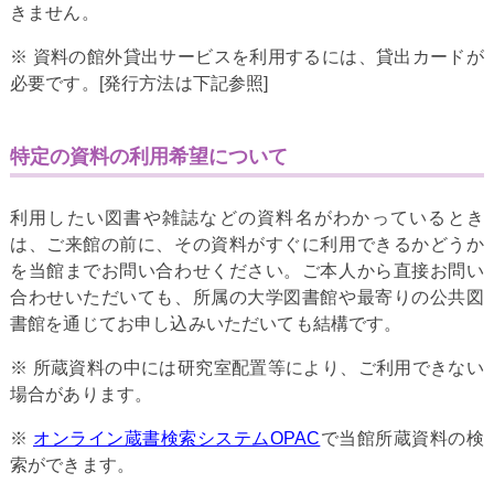
きません。
※ 資料の館外貸出サービスを利用するには、貸出カードが
必要です。[発行方法は下記参照]
特定の資料の利用希望について
利用したい図書や雑誌などの資料名がわかっているとき
は、ご来館の前に、その資料がすぐに利用できるかどうか
を当館までお問い合わせください。ご本人から直接お問い
合わせいただいても、所属の大学図書館や最寄りの公共図
書館を通じてお申し込みいただいても結構です。
※ 所蔵資料の中には研究室配置等により、ご利用できない
場合があります。
※
オンライン蔵書検索システムOPAC
で当館所蔵資料の検
索ができます。