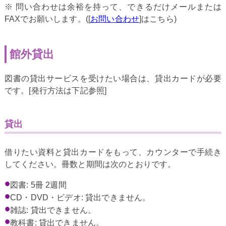
※ 問い合わせは余裕を持って、できるだけメールまたは
FAXでお願いします。([
お問い合わせ
]はこちら)
館外貸出
図書の貸出サービスを受けたい場合は、貸出カードが必要
です。[発行方法は下記参照]
貸出
借りたい資料と貸出カードをもって、カウンターで手続き
してください。冊数と期間は次のとおりです。
図書: 5冊 2週間
CD・DVD・ビデオ: 貸出できません。
雑誌: 貸出できません。
教科書: 貸出できません。