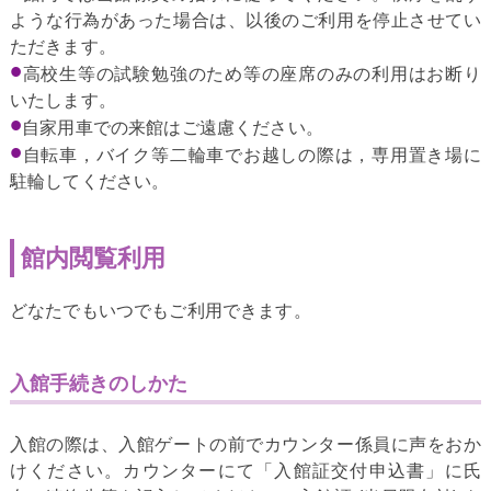
ような行為があった場合は、以後のご利用を停止させてい
ただきます。
高校生等の試験勉強のため等の座席のみの利用はお断り
いたします。
自家用車での来館はご遠慮ください。
自転車，バイク等二輪車でお越しの際は，専用置き場に
駐輪してください。
館内閲覧利用
どなたでもいつでもご利用できます。
入館手続きのしかた
入館の際は、入館ゲートの前でカウンター係員に声をおか
けください。カウンターにて「入館証交付申込書」に氏