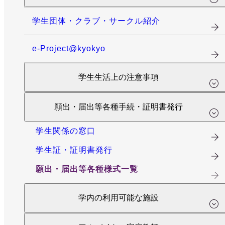
学生団体・クラブ・サークル紹介
e-Project@kyokyo
学生生活上の注意事項
願出・届出等各種手続・証明書発行
学生関係の窓口
学生証・証明書発行
願出・届出等各種様式一覧
学内の利用可能な施設