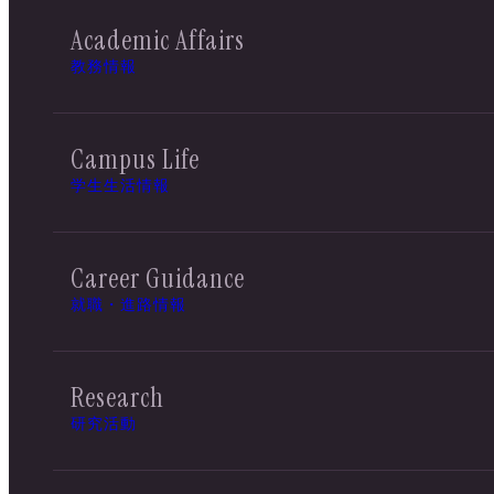
Academic Affairs
教務情報
Campus Life
学生生活情報
Career Guidance
就職・進路情報
Research
研究活動