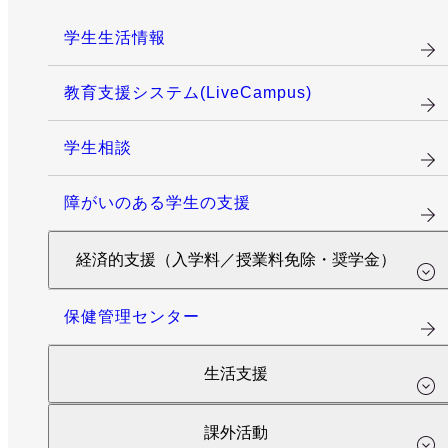
学生生活情報
教育支援システム(LiveCampus)
学生相談
障がいのある学生の支援
経済的支援（入学料／授業料免除・奨学金）
保健管理センター
生活支援
課外活動