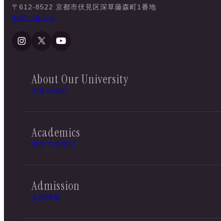
〒612-8522 京都市伏見区深草藤森町1番地
お問い合わせ
About Our University
大学の紹介
Academics
本学での学び
Admission
入試情報