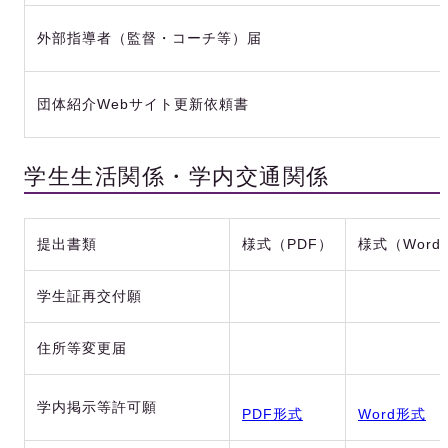
外部指導者（監督・コーチ等）届
団体紹介Webサイト更新依頼書
学生生活関係・学内交通関係
提出書類
様式（PDF）
様式（Word
学生証再交付願
住所等変更届
学内掲示等許可願
PDF形式
Word形式