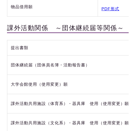
物品借用願
PDF形式
課外活動関係 ～団体継続届等関係～
提出書類
団体継続届（団体員名簿・活動報告書）
大学会館使用（使用変更）願
課外活動共用施設（体育系）・器具庫 使用（使用変更）願
課外活動共用施設（文化系）・器具庫 使用（使用変更）願