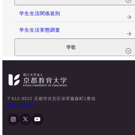
学生生活関係規則
学生生活実態調査
学歌
〒612-8522 京都市伏見区深草藤森町1番地
お問い合わせ