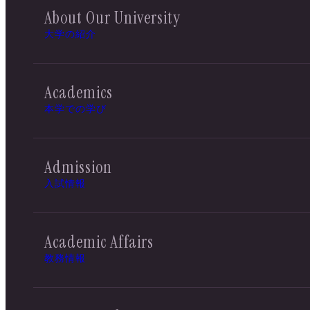
About Our University
大学の紹介
Academics
本学での学び
Admission
入試情報
Academic Affairs
教務情報