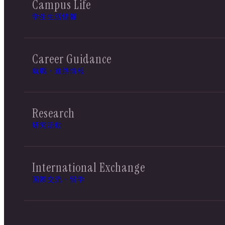
Campus Life
学生生活情報
Career Guidance
就職・進路情報
Research
研究活動
International Exchange
国際交流・留学