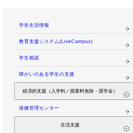
学生生活情報
教育支援システム(LiveCampus)
学生相談
障がいのある学生の支援
経済的支援（入学料／授業料免除・奨学金）
保健管理センター
生活支援