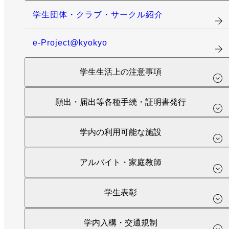
学生団体・クラブ・サークル紹介
e-Project@kyokyo
学生生活上の注意事項
願出・届出等各種手続・証明書発行
学内の利用可能な施設
アルバイト・家庭教師
学生表彰
学内入構・交通規制