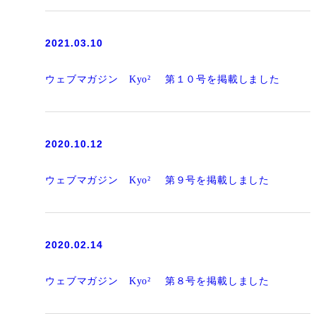
2021.03.10
ウェブマガジン Kyo² 第１０号を掲載しました
2020.10.12
ウェブマガジン Kyo² 第９号を掲載しました
2020.02.14
ウェブマガジン Kyo² 第８号を掲載しました