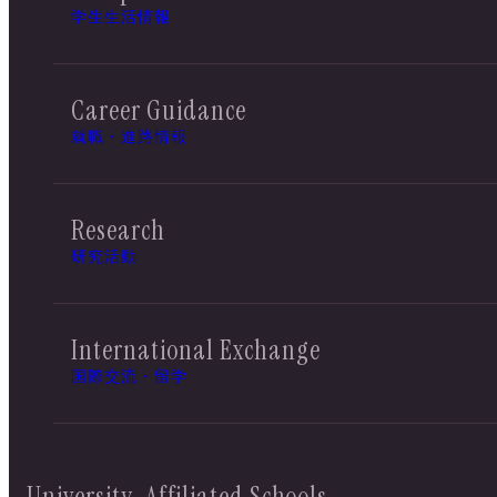
学生生活情報
Career Guidance
就職・進路情報
Research
研究活動
International Exchange
国際交流・留学
University-Affiliated Schools