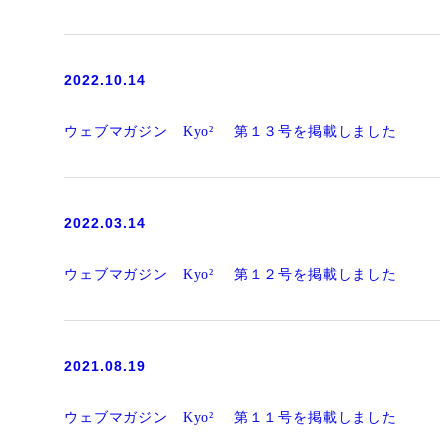
2022.10.14
ウェブマガジン Kyo² 第１３号を掲載しました
2022.03.14
ウェブマガジン Kyo² 第１２号を掲載しました
2021.08.19
ウェブマガジン Kyo² 第１１号を掲載しました