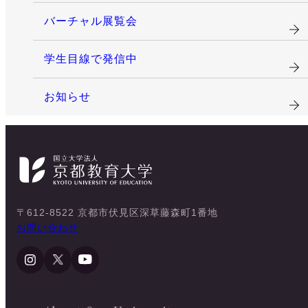
バーチャル展覧会
学生目線で発信中
お知らせ
〒612-8522 京都市伏見区深草藤森町1番地
お問い合わせ