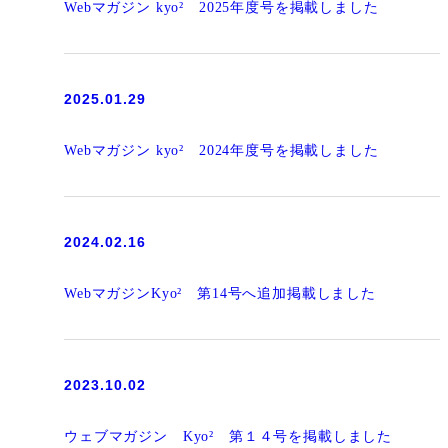
Webマガジン kyo² 2025年度号を掲載しました
2025.01.29
Webマガジン kyo² 2024年度号を掲載しました
2024.02.16
WebマガジンKyo² 第14号へ追加掲載しました
2023.10.02
ウェブマガジン Kyo² 第１４号を掲載しました