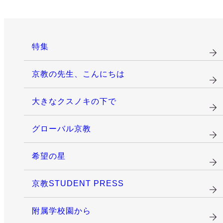
特集
京教の先生、こんにちは
大きなクスノキの下で
グローバル京教
希望の星
京教STUDENT PRESS
附属学校園から