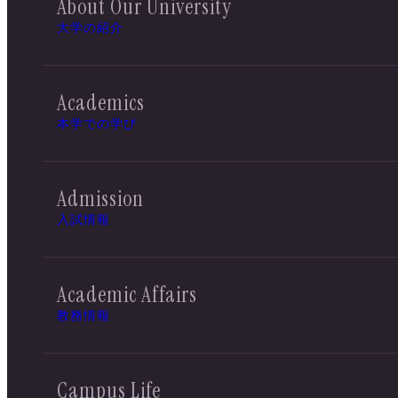
About Our University
大学の紹介
Academics
本学での学び
Admission
入試情報
Academic Affairs
教務情報
Campus Life