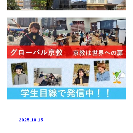
2025.10.15