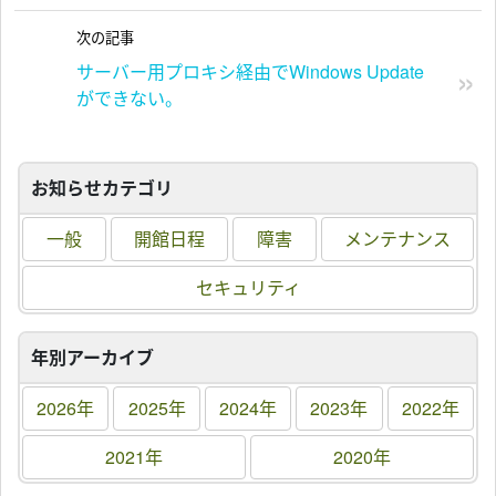
次の記事
サーバー用プロキシ経由でWindows Update
ができない。
お知らせカテゴリ
一般
開館日程
障害
メンテナンス
セキュリティ
年別アーカイブ
2026年
2025年
2024年
2023年
2022年
2021年
2020年