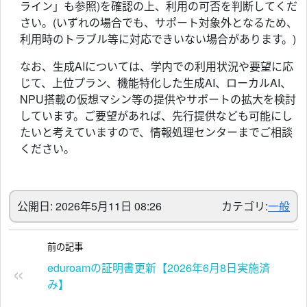
ライン」も参照)を確認の上、利用の可否を判断してくだ
さい。(いずれの場合でも、サポート対象外となるため、
利用時のトラブル等に対応できいない場合があります。)
なお、生成AIについては、学内での利用状況や要望に応
じて、上位プラン、機能特化した生成AI、ローカルAI、
NPU搭載の仮想マシン等の提供やサポートの拡大を検討
しています。ご要望があれば、先行提供なども可能にし
たいと考えていますので、情報処理センターまでご相談
ください。
公開日: 2026年5月11日 08:26
カテゴリ:
一般
前の記事
eduroamの証明書更新【2026年6月8日実施済
み】