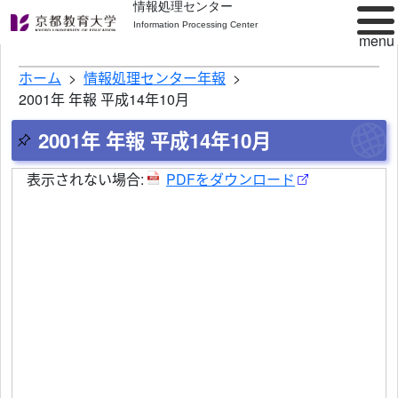
情報処理センター
Information Processing Center
ホーム
情報処理センター年報
2001年 年報 平成14年10月
2001年 年報 平成14年10月
表示されない場合:
PDFをダウンロード