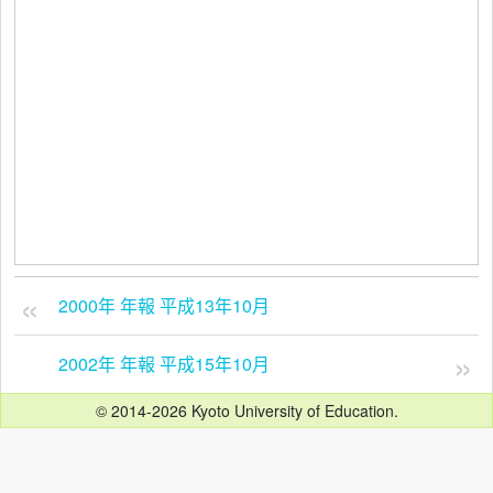
2000年 年報 平成13年10月
2002年 年報 平成15年10月
© 2014-2026 Kyoto University of Education.