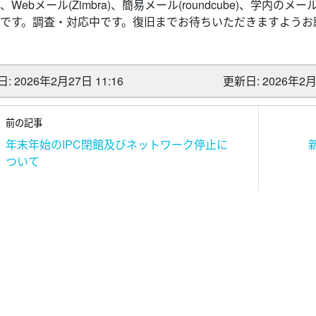
、Webメール(Zimbra)、簡易メール(roundcube)、学
です。調査・対応中です。復旧までお待ちいただきますようお
: 2026年2月27日 11:16
更新日: 2026年2月2
前の記事
年末年始のIPC閉館及びネットワーク停止に
ついて