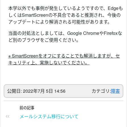
本学以外でも事例が発生しているようですので、Edgeも
しくはSmartScreenの不具合であると推測され、今後の
アップデートにより解消される可能性があります。
当面の対処法としましては、Google ChromeやFirefoxな
ど別のブラウザをご使用ください。
※ SmartScreenをオフにすることでも解消しますが、セ
キュリティ上、実施しないでください。
公開日: 2022年7月 5日 14:56
カテゴリ:
障害
前の記事
メールシステム移行について