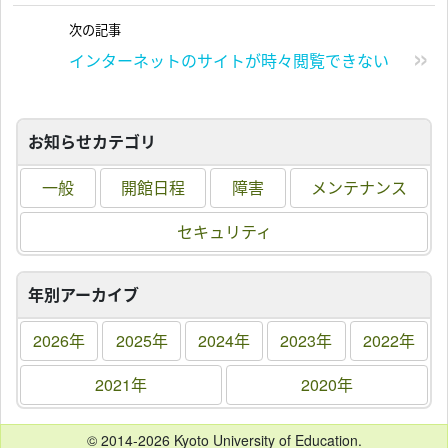
次の記事
インターネットのサイトが時々閲覧できない
お知らせカテゴリ
一般
開館日程
障害
メンテナンス
セキュリティ
年別アーカイブ
2026年
2025年
2024年
2023年
2022年
2021年
2020年
© 2014-2026 Kyoto University of Education.