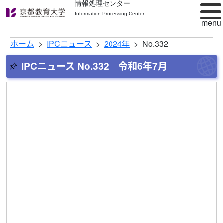
情報処理センター
Information Processing Center
ホーム
IPCニュース
2024年
No.332
IPCニュース No.332 令和6年7月