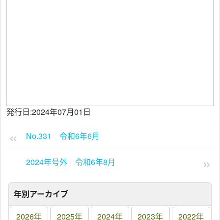
発行日:2024年07月01日
No.331 令和6年6月
2024年号外 令和6年8月
年別アーカイブ
2026年
2025年
2024年
2023年
2022年