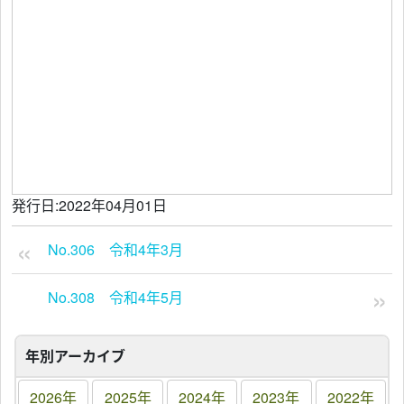
発行日:2022年04月01日
No.306 令和4年3月
No.308 令和4年5月
年別アーカイブ
2026年
2025年
2024年
2023年
2022年