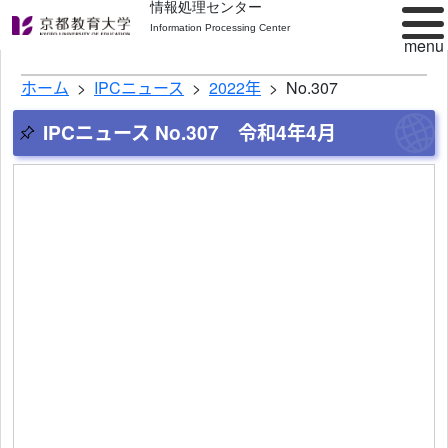
情報処理センター
Information Processing Center
ホーム
IPCニュース
2022年
No.307
IPCニュース No.307 令和4年4月