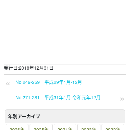
発行日:2018年12月31日
No.249-259 平成29年1月-12月
No.271-281 平成31年1月-令和元年12月
年別アーカイブ
2026年
2025年
2024年
2023年
2022年