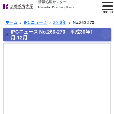
情報処理センター
Information Processing Center
ホーム
IPCニュース
2018年
No.260-270
IPCニュース No.260-270 平成30年1
月-12月