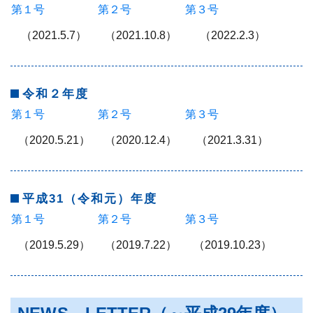
第１号
第２号
第３号
（2021.5.7）
（2021.10.8）
（2022.2.3）
令和２年度
第１号
第２号
第３号
（2020.5.21）
（2020.12.4）
（2021.3.31）
平成31（令和元）年度
第１号
第２号
第３号
（2019.5.29）
（2019.7.22）
（2019.10.23）