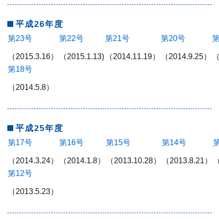
平成26年度
第23号
第22号
第21号
第20号
第
（2015.3.16）
（2015.1.13)
（2014.11.19）
（2014.9.25）
（
第18号
（2014.5.8）
平成25年度
第17号
第16号
第15号
第14号
（2014.3.24）
（2014.1.8）
（2013.10.28）
（2013.8.21）
（
第12号
（2013.5.23）