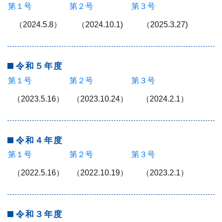
第１号
第２号
第３号
（2024.5.8）
（2024.10.1)
（2025.3.27)
令和５年度
第１号
第２号
第３号
（2023.5.16）
（2023.10.24）
（2024.2.1）
令和４年度
第１号
第２号
第３号
（2022.5.16）
（2022.10.19）
（2023.2.1）
令和３年度