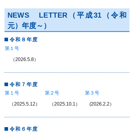
NEWS LETTER
（平成31（令和
元）年度～）
令和８年度
第１号
（2026.5.8）
令和７年度
第１号
第２号
第３号
（2025.5.12）
（2025.10.1）
(2026.2.2）
令和６年度