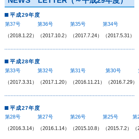
NEWS
LETTER（～平成29年度）
平成29年度
第37号
第36号
第35号
第34号
（2018.1.22）
（2017.10.2）
（2017.7.24）
（2017.5.31）
平成28年度
第33号
第32号
第31号
第30号
（2017.3.31）
（2017.1.20）
（2016.11.21）
（2016.7.29）
平成27年度
第28号
第27号
第26号
第25号
第
（2016.3.14）
（2016.1.14）
（2015.10.8）
（2015.7.2）
（2