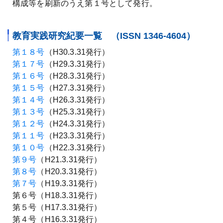
構成等を刷新のうえ第１号として発行。
教育実践研究紀要一覧 （ISSN 1346-4604）
第１８号
（H30.3.31発行）
第１７号
（H29.3.31発行）
第１６号
（H28.3.31発行）
第１５号
（H27.3.31発行）
第１４号
（H26.3.31発行）
第１３号
（H25.3.31発行）
第１２号
（H24.3.31発行）
第１１号
（H23.3.31発行）
第１０号
（H22.3.31発行）
第９号
（H21.3.31発行）
第８号
（H20.3.31発行）
第７号
（H19.3.31発行）
第６号（H18.3.31発行）
第５号（H17.3.31発行）
第４号（H16.3.31発行）