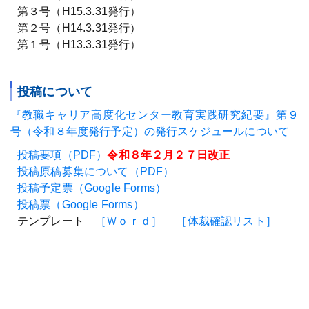
第３号（H15.3.31発行）
第２号（H14.3.31発行）
第１号（H13.3.31発行）
投稿について
『教職キャリア高度化センター教育実践研究紀要』第９
号（令和８年度発行予定）の発行スケジュールについて
投稿要項（PDF）
令和８年２月２７日改正
投稿原稿募集について（PDF）
投稿予定票（Google Forms）
投稿票（Google Forms）
テンプレート
［Ｗｏｒｄ］
［体裁確認リスト］