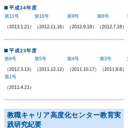
平成24年度
第11号
第10号
第9号
第8号
（2013.1.21）
（2012.11.16）
（2012.9.18）
（2012.7.18）
平成23年度
第6号
第5号
第4号
第3号
（2012.3.13）
（2011.12.12）
（2011.10.17）
（2011.8.8）
第1号
（2011.4.21）
教職キャリア高度化センター教育実
践研究紀要