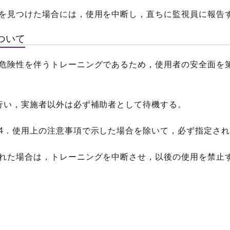
を見つけた場合には，使用を中断し，直ちに監視員に報告
ついて
危険性を伴うトレーニングであるため，使用者の安全面を
行い，実施者以外は必ず補助者として待機する。
4
．使用上の注意事項で示した場合を除いて，必ず指定さ
れた場合は，トレーニングを中断させ，以後の使用を禁止