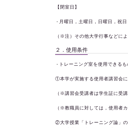
【閉室日】
月曜日，土曜日，日曜日，祝日
・
（※注）その他大学行事などによ
２．使用条件
トレーニング室を使用できるも
・
①本学が実施する使用者講習会に
（※講習会受講者は学生証に受講
（※教職員に対しては，使用者カ
②大学授業「トレーニング論」の