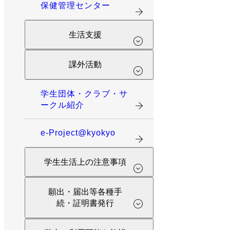
保健管理センター
生活支援
課外活動
学生団体・クラブ・サ
ークル紹介
e-Project@kyokyo
学生生活上の注意事項
願出・届出等各種手
続・証明書発行