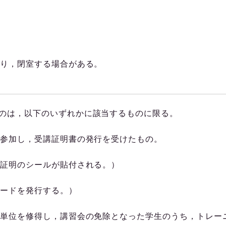
り，閉室する場合がある。
のは，以下のいずれかに該当するものに限る。
参加し，受講証明書の発行を受けたもの。
証明のシールが貼付される。）
ードを発行する。）
単位を修得し，講習会の免除となった学生のうち，トレー