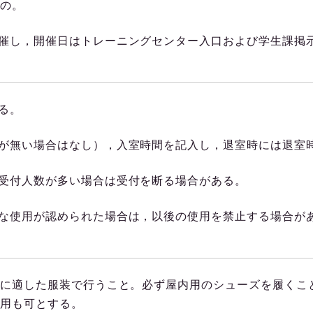
の。
催し，開催日はトレーニングセンター入口および学生課掲
る。
が無い場合はなし），入室時間を記入し，退室時には退室
受付人数が多い場合は受付を断る場合がある。
な使用が認められた場合は，以後の使用を禁止する場合が
に適した服装で行うこと。必ず屋内用のシューズを履くこ
用も可とする。