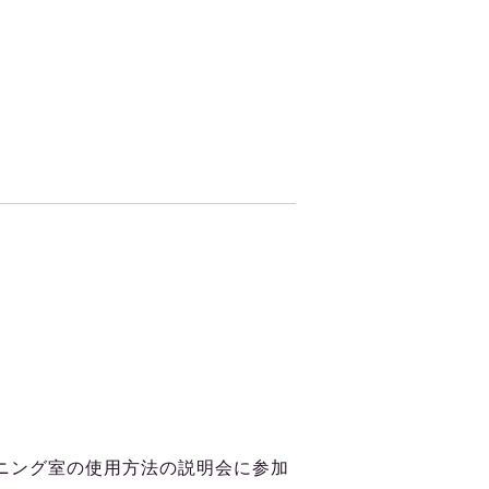
ニング室の使用方法の説明会に参加