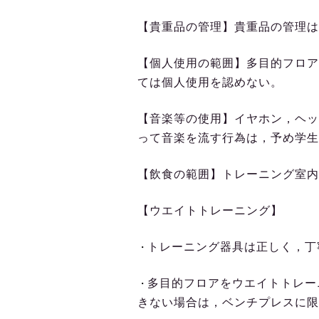
【貴重品の管理】貴重品の管理は
【個人使用の範囲】多目的フロア
ては個人使用を認めない。
【音楽等の使用】イヤホン，ヘッ
って音楽を流す行為は，予め学生
【飲食の範囲】トレーニング室内
【ウエイトトレーニング】
トレーニング器具は正しく，丁
・
多目的フロアをウエイトトレー
・
きない場合は，ベンチプレスに限