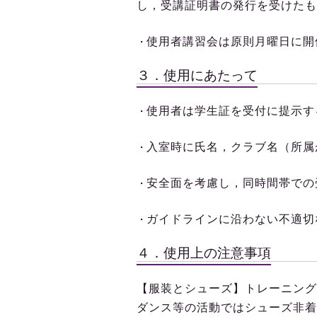
し，受講証明書の発行を受けたも
使用者講習会は原則月曜日に開
・
３．使用にあたって
使用者は学生証を受付に提示す
・
入室時に氏名，クラブ名（所属
・
安全面を考慮し，同時間帯での
・
ガイドラインに沿わない不適切
・
４．使用上の注意事項
【服装とシューズ】トレーニング
ダンス等の活動ではシューズ非着