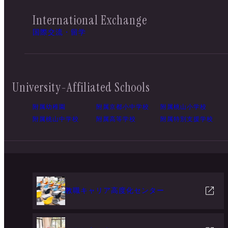
International Exchange
国際交流・留学
University-Affiliated Schools
附属幼稚園
附属京都小中学校
附属桃山小学校
附属桃山中学校
附属高等学校
附属特別支援学校
教職キャリア高度化センター