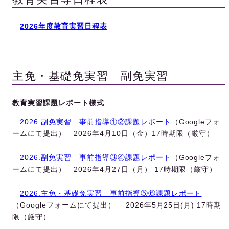
2026年度教育実習日程表
主免・基礎免実習 副免実習
教育実習課題レポート様式
2026.副免実習＿事前指導①②課題レポート
（Googleフォ
ームにて提出） 2026年4月10日（金）17時期限（厳守）
2026.副免実習＿事前指導③④課題レポート
（Googleフォ
ームにて提出） 2026年4月27日（月） 17時期限（厳守）
2026.主免・基礎免実習 事前指導⑤⑥課題レポート
（Googleフォームにて提出） 2026年5月25日(月) 17時期
限（厳守）