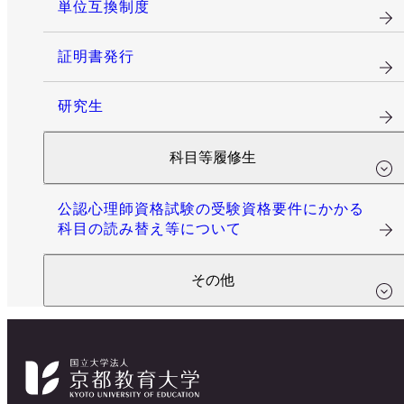
単位互換制度
証明書発行
研究生
科目等履修生
公認心理師資格試験の受験資格要件にかかる
科目の読み替え等について
その他