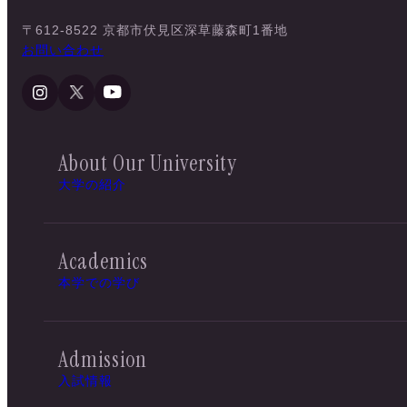
〒612-8522 京都市伏見区深草藤森町1番地
お問い合わせ
About Our University
大学の紹介
Academics
本学での学び
Admission
入試情報