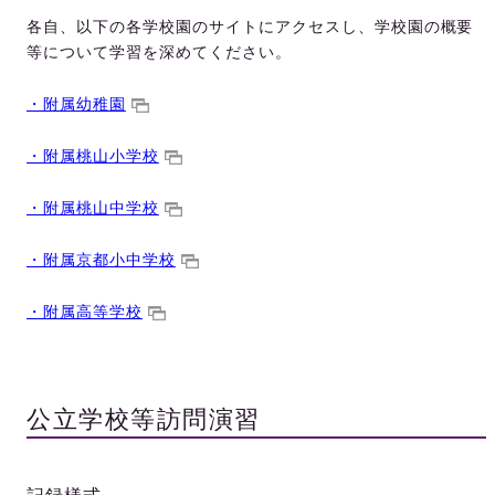
各自、以下の各学校園のサイトにアクセスし、学校園の概要
等について学習を深めてください。
・附属幼稚園
・附属桃山小学校
・附属桃山中学校
・附属京都小中学校
・附属高等学校
公立学校等訪問演習