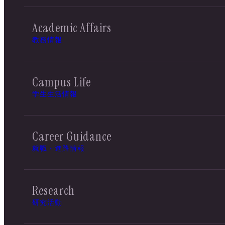
Academic Affairs
教務情報
Campus Life
学生生活情報
Career Guidance
就職・進路情報
Research
研究活動