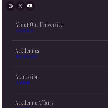
About Our University
大学の紹介
Academics
本学での学び
Admission
入試情報
Academic Affairs