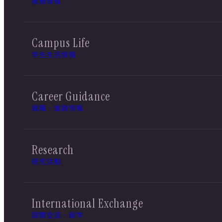
教務情報
Campus Life
学生生活情報
Career Guidance
就職・進路情報
Research
研究活動
International Exchange
国際交流・留学