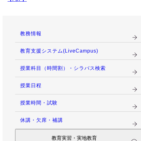
教務情報
教育支援システム(LiveCampus)
授業科目（時間割）・シラバス検索
授業日程
授業時間・試験
休講・欠席・補講
教育実習・実地教育