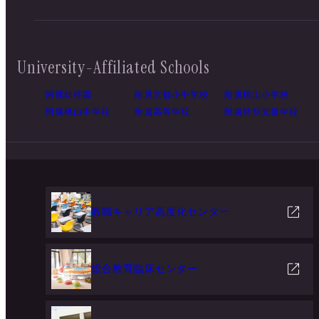
University-Affiliated Schools
附属幼稚園
附属京都小中学校
附属桃山小学校
附属桃山中学校
附属高等学校
附属特別支援学校
教職キャリア高度化センター
総合教育臨床センター