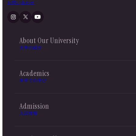
お問い合わせ
About Our University
大学の紹介
Academics
本学での学び
Admission
入試情報