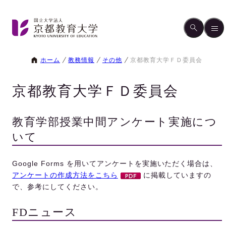
ホーム
教務情報
その他
京都教育大学ＦＤ委員会
京都教育大学ＦＤ委員会
教育学部授業中間アンケート実施につ
いて
Google Forms を用いてアンケートを実施いただく場合は、
アンケートの作成方法をこちら
に掲載していますの
で、参考にしてください。
FDニュース