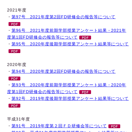
2021年度
・
第97号 2021年度第2回FD研修会の報告等について
・
第96号 2021年度前期学部授業アンケート結果・2021年
度第1回FD研修会の報告等について
・
第95号 2020年度後期学部授業アンケート結果等について
2020年度
・
第94号 2020年度第2回FD研修会の報告等について
・
第93号 2020年度前期学部授業アンケート結果・2020年
度第1回FD研修会の報告等について
・
第92号 2019年度後期学部授業アンケート結果等について
平成31年度
・
第91号 2019年度第２回ＦＤ研修会等について