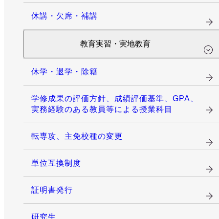
休講・欠席・補講
教育実習・実地教育
休学・退学・除籍
学修成果の評価方針、成績評価基準、GPA、
実務経験のある教員等による授業科目
転専攻、主免校種の変更
単位互換制度
証明書発行
研究生