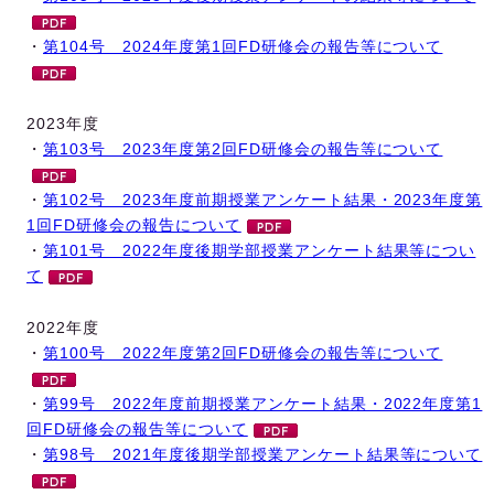
・
第104号 2024年度第1回FD研修会の報告等について
2023年度
・
第103号 2023年度第2回FD研修会の報告等について
・
第102号 2023年度前期授業アンケート結果・2023年度第
1回FD研修会の報告について
・
第101号 2022年度後期学部授業アンケート結果等につい
て
2022年度
・
第100号 2022年度第2回FD研修会の報告等について
・
第99号 2022年度前期授業アンケート結果・2022年度第1
回FD研修会の報告等について
・
第98号 2021年度後期学部授業アンケート結果等について