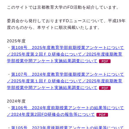
このサイトでは京都教育大学のFD活動を紹介しています。
委員会から発行しておりますFDニュースについて、平成19年
度のものから、本サイトに順次掲載いたします。
2025年度
・
第108号 2025年度教育学部前期授業アンケートについて
／2025年度第２回ＦＤ研修会について／2025年度後期教育
学部授業中間アンケート実施結果調査について
・
第107号 2024年度教育学部後期授業アンケートについて
／2025年度第１回ＦＤ研修会について／2025年度前期教育
学部授業中間アンケート実施結果調査について
2024年度
・
第106号 2024年度前期授業アンケートの結果等について
／2024年度第2回FD研修会の報告等について
・
第105号 2023年度後期授業アンケートの結果等について