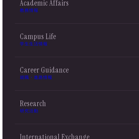
Academic Affairs
教務情報
Campus Life
学生生活情報
Career Guidance
就職・進路情報
Research
研究活動
International Exchange