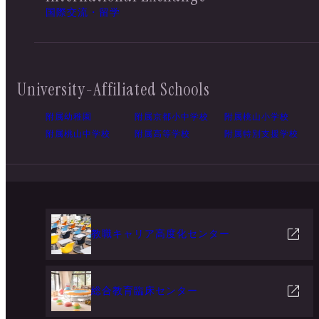
国際交流・留学
University-Affiliated Schools
附属幼稚園
附属京都小中学校
附属桃山小学校
附属桃山中学校
附属高等学校
附属特別支援学校
教職キャリア高度化センター
総合教育臨床センター