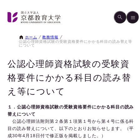
ホーム
教務情報
公認心理師資格試験の受験資格要件にかかる科目の読み替え等
について
公認心理師資格試験の受験資
格要件にかかる科目の読み替
え等について
１．公認心理師資格試験の受験資格要件にかかる科目の読み
替えについて
公認心理師法附則第２条第１項第１号から第４号に係る科
目の読み替えについて、以下のとおりお知らせします。（平
成30年4月18日付で修正版を掲載しました。）