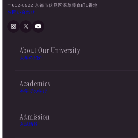
〒612-8522 京都市伏見区深草藤森町1番地
お問い合わせ
About Our University
大学の紹介
Academics
本学での学び
Admission
入試情報