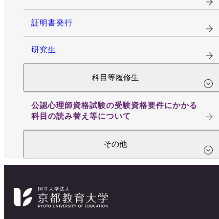
証明書発行
研究生
科目等履修生
公認心理師資格試験の受験資格要件にかかる
科目の読み替え等について
その他