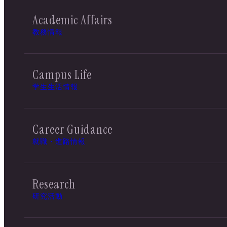
Academic Affairs
教務情報
Campus Life
学生生活情報
Career Guidance
就職・進路情報
Research
研究活動