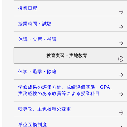
授業日程
授業時間・試験
休講・欠席・補講
教育実習・実地教育
休学・退学・除籍
学修成果の評価方針、成績評価基準、GPA、
実務経験のある教員等による授業科目
転専攻、主免校種の変更
単位互換制度