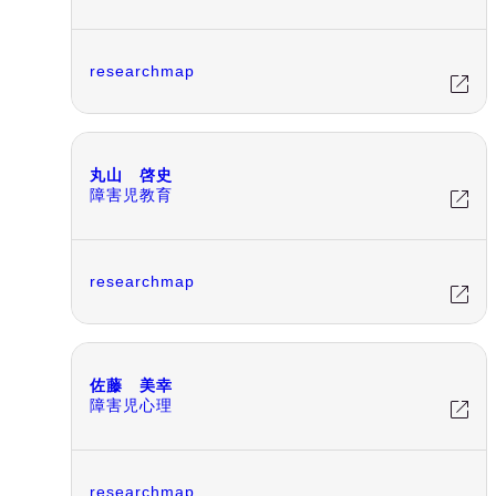
researchmap
丸山 啓史
障害児教育
researchmap
佐藤 美幸
障害児心理
researchmap