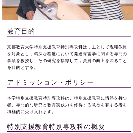
教育目的
京都教育大学特別支援教育特別専攻科は，主として現職教員
を対象とし，精深な程度において発達障害学に関する専門の
事項を教授し，その研究を指導して，資質の向上を図ること
を目的とする。
アドミッション・ポリシー
本学特別支援教育特別専攻科は、特別支援教育に情熱を持つ
者、専門的な研究と教育実践力を修得する意欲を有する者を
積極的に受け入れます。
特別支援教育特別専攻科の概要