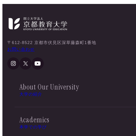
〒612-8522 京都市伏見区深草藤森町1番地
お問い合わせ
About Our University
大学の紹介
Academics
本学での学び