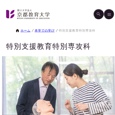
ホーム
本学での学び
特別支援教育特別専攻科
特別支援教育特別専攻科