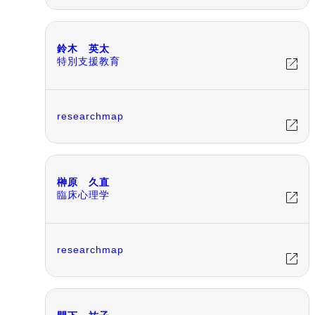
鈴木 英太
特別支援教育
researchmap
榊原 久直
臨床心理学
researchmap