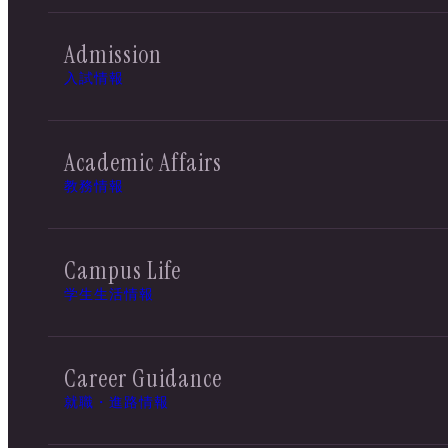
Admission
入試情報
Academic Affairs
教務情報
Campus Life
学生生活情報
Career Guidance
就職・進路情報