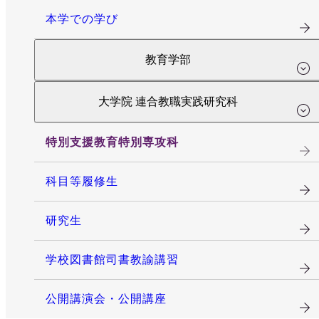
本学での学び
教育学部
大学院 連合教職実践研究科
特別支援教育特別専攻科
科目等履修生
研究生
学校図書館司書教諭講習
公開講演会・公開講座