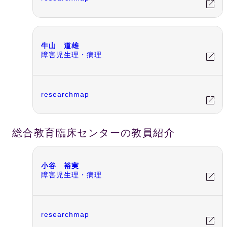
牛山 道雄
障害児生理・病理
researchmap
総合教育臨床センターの教員紹介
小谷 裕実
障害児生理・病理
researchmap