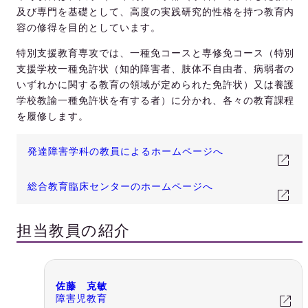
及び専門を基礎として、高度の実践研究的性格を持つ教育内
容の修得を目的としています。
特別支援教育専攻では、一種免コースと専修免コース（特別
支援学校一種免許状（知的障害者、肢体不自由者、病弱者の
いずれかに関する教育の領域が定められた免許状）又は養護
学校教諭一種免許状を有する者）に分かれ、各々の教育課程
を履修します。
発達障害学科の教員によるホームページへ
総合教育臨床センターのホームページへ
担当教員の紹介
佐藤 克敏
障害児教育