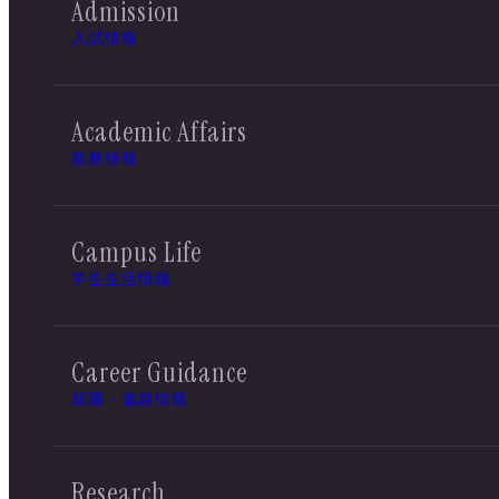
Admission
入試情報
Academic Affairs
教務情報
Campus Life
学生生活情報
Career Guidance
就職・進路情報
Research