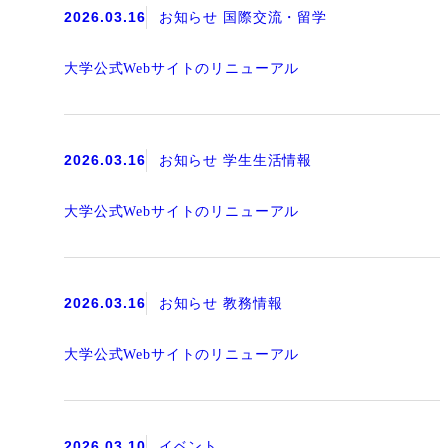
2026.03.16
お知らせ 国際交流・留学
大学公式Webサイトのリニューアル
2026.03.16
お知らせ 学生生活情報
大学公式Webサイトのリニューアル
2026.03.16
お知らせ 教務情報
大学公式Webサイトのリニューアル
2026.03.10
イベント