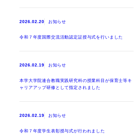
2026.02.20
お知らせ
令和７年度国際交流活動認定証授与式を行いました
2026.02.19
お知らせ
本学大学院連合教職実践研究科の授業科目が保育士等キ
ャリアアップ研修として指定されました
2026.02.19
お知らせ
令和７年度学生表彰授与式が行われました