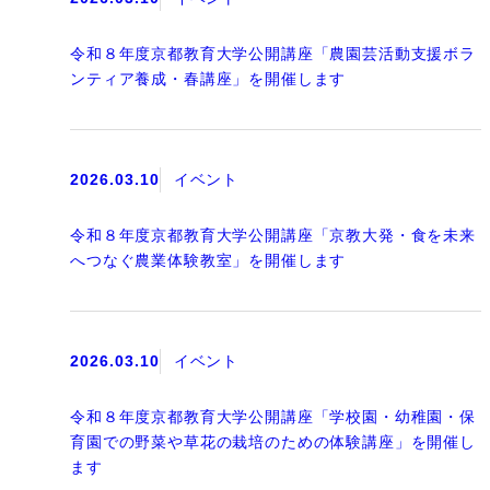
令和８年度京都教育大学公開講座「農園芸活動支援ボラ
ンティア養成・春講座」を開催します
2026.03.10
イベント
令和８年度京都教育大学公開講座「京教大発・食を未来
へつなぐ農業体験教室」を開催します
2026.03.10
イベント
令和８年度京都教育大学公開講座「学校園・幼稚園・保
育園での野菜や草花の栽培のための体験講座」を開催し
ます