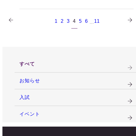
1
2
3
4
5
6
11
…
すべて
お知らせ
入試
イベント