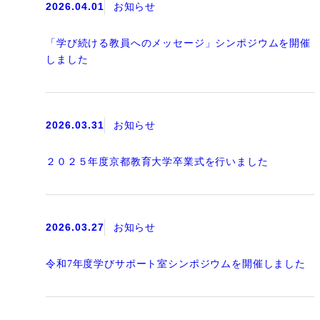
2026.04.01
お知らせ
「学び続ける教員へのメッセージ」シンポジウムを開催
しました
2026.03.31
お知らせ
２０２５年度京都教育大学卒業式を行いました
2026.03.27
お知らせ
令和7年度学びサポート室シンポジウムを開催しました