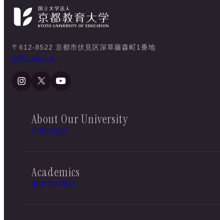
〒612-8522 京都市伏見区深草藤森町1番地
お問い合わせ
About Our University
大学の紹介
Academics
本学での学び