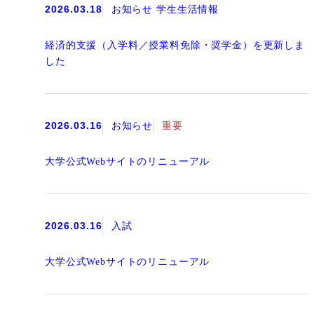
2026.03.18
お知らせ 学生生活情報
経済的支援（入学料／授業料免除・奨学金）を更新しま
した
2026.03.16
お知らせ
重要
大学公式Webサイトのリニューアル
2026.03.16
入試
大学公式Webサイトのリニューアル