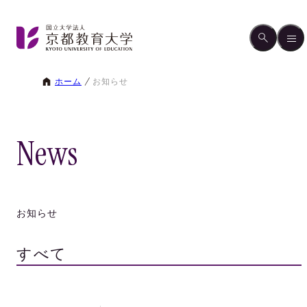
ホーム
お知らせ
News
お知らせ
すべて