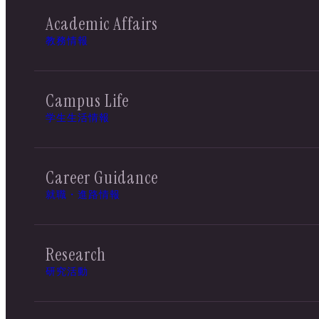
Academic Affairs
教務情報
Campus Life
学生生活情報
Career Guidance
就職・進路情報
Research
研究活動