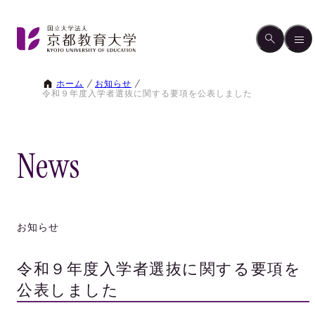
ホーム
お知らせ
令和９年度入学者選抜に関する要項を公表しました
News
お知らせ
令和９年度入学者選抜に関する要項を
公表しました