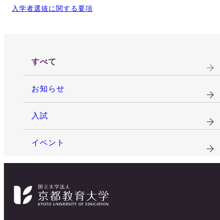
入学者選抜に関する要項
すべて
お知らせ
入試
イベント