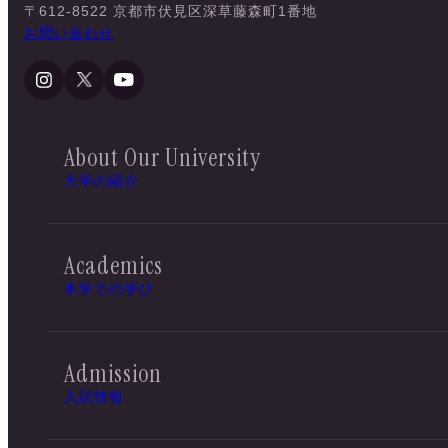
〒612-8522 京都市伏見区深草藤森町1番地
お問い合わせ
About Our University
大学の紹介
Academics
本学での学び
Admission
入試情報