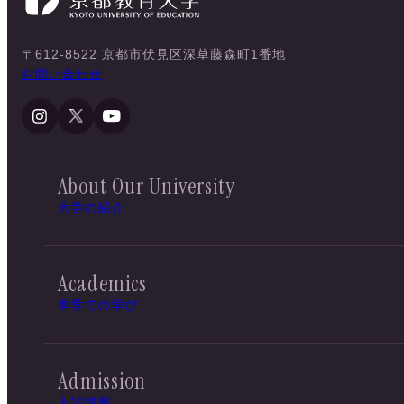
〒612-8522 京都市伏見区深草藤森町1番地
お問い合わせ
About Our University
大学の紹介
Academics
本学での学び
Admission
入試情報