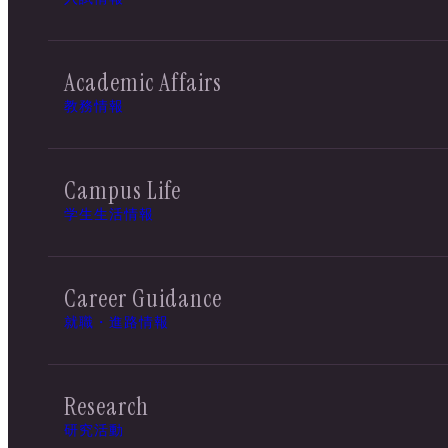
Academic Affairs
教務情報
Campus Life
学生生活情報
Career Guidance
就職・進路情報
Research
研究活動