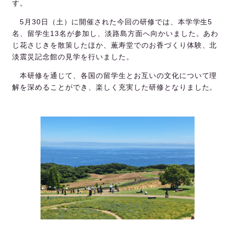
す。
5月30日（土）に開催された今回の研修では、本学学生5
名、留学生13名が参加し、淡路島方面へ向かいました。あわ
じ花さじきを散策したほか、薫寿堂でのお香づくり体験、北
淡震災記念館の見学を行いました。
本研修を通じて、各国の留学生とお互いの文化について理
解を深めることができ、楽しく充実した研修となりました。