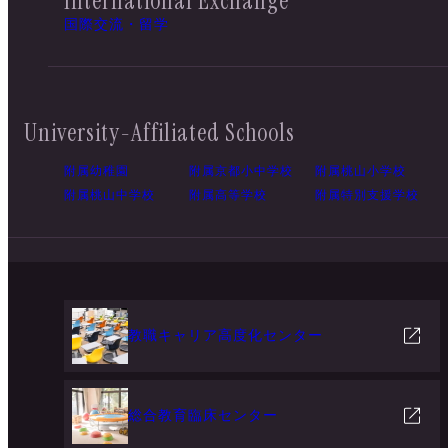
International Exchange
国際交流・留学
University-Affiliated Schools
附属幼稚園
附属京都小中学校
附属桃山小学校
附属桃山中学校
附属高等学校
附属特別支援学校
教職キャリア高度化センター
総合教育臨床センター