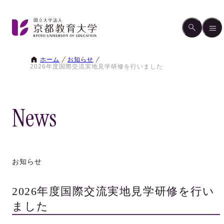
ホーム
お知らせ
2026年度国際交流実地見学研修を行いました
News
お知らせ
2026年度国際交流実地見学研修を行い
ました