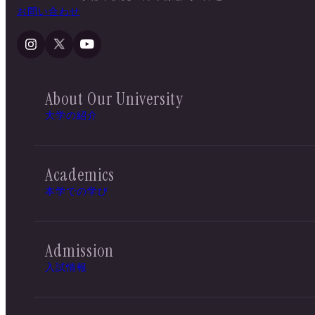
お問い合わせ
About Our University
大学の紹介
Academics
本学での学び
Admission
入試情報