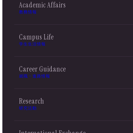
Academic Affairs
教務情報
Campus Life
学生生活情報
Career Guidance
就職・進路情報
Research
研究活動