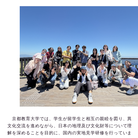
京都教育大学では、学生が留学生と相互の親睦を図り、異
文化交流を進めながら、日本の地理及び文化財等について理
解を深めることを目的に、国内の実地見学研修を行っていま