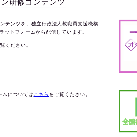
イン研修コンテンツ
ンテンツを、独立行政法人教職員支援機構
研修プラットフォームから配信しています。
覧ください。
ォームについては
こちら
をご覧ください。