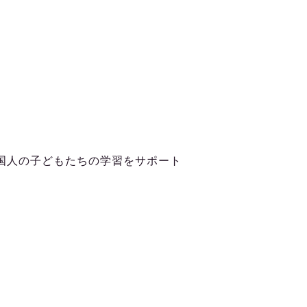
国人の子どもたちの学習をサポート