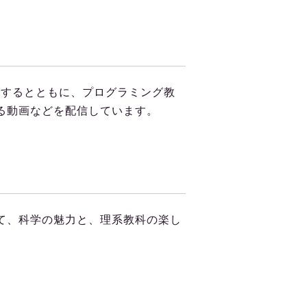
解するとともに、プログラミング教
る動画などを配信しています。
て、科学の魅力と、理系教科の楽し