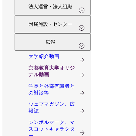
法人運営・法人組織
附属施設・センター
広報
大学紹介動画
京都教育大学オリジ
ナル動画
学長と外部有識者と
の対談等
ウェブマガジン、広
報誌
シンボルマーク、マ
スコットキャラクタ
ー