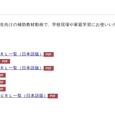
生向けの補助教材動画で、学校現場や家庭学習にお使いい
ＲＬ一覧（日本語版）
ＲＬ一覧（日本語版）
ＵＲＬ一覧（日本語版）