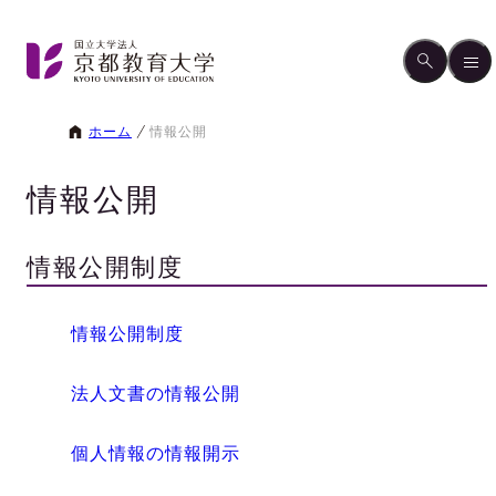
ホーム
情報公開
情報公開
情報公開制度
情報公開制度
法人文書の情報公開
個人情報の情報開示