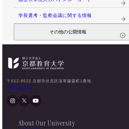
学長選考・監察会議に関する情報
その他の公開情報
〒612-8522 京都市伏見区深草藤森町1番地
お問い合わせ
About Our University