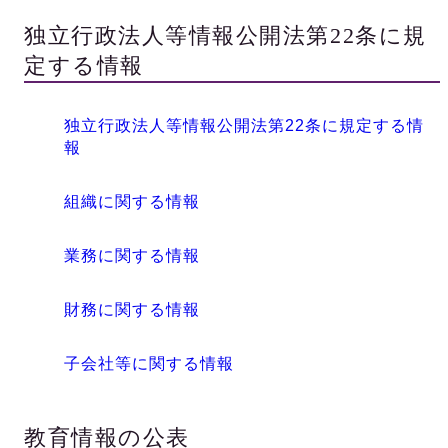
独立行政法人等情報公開法第22条に規
定する情報
独立行政法人等情報公開法第22条に規定する情
報
組織に関する情報
業務に関する情報
財務に関する情報
子会社等に関する情報
教育情報の公表