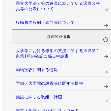
国立大学法人等の役員に就いている退職公務
員等の公表について
役職員の報酬・給与等について
調達関連情報
大学等における修学の支援に関する法律第7
条第1項の確認に係る申請書
動物実験に関する情報
学部・大学院の設置等に関する情報
施設に関する取組・計画
国立大学法人ガバナンス・コード