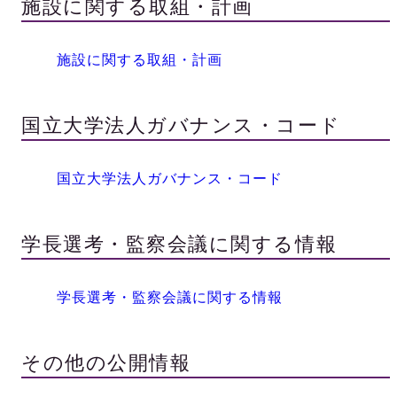
施設に関する取組・計画
施設に関する取組・計画
国立大学法人ガバナンス・コード
国立大学法人ガバナンス・コード
学長選考・監察会議に関する情報
学長選考・監察会議に関する情報
その他の公開情報