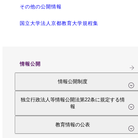
その他の公開情報
国立大学法人京都教育大学規程集
情報公開
情報公開制度
独立行政法人等情報公開法第22条に規定する情
報
教育情報の公表