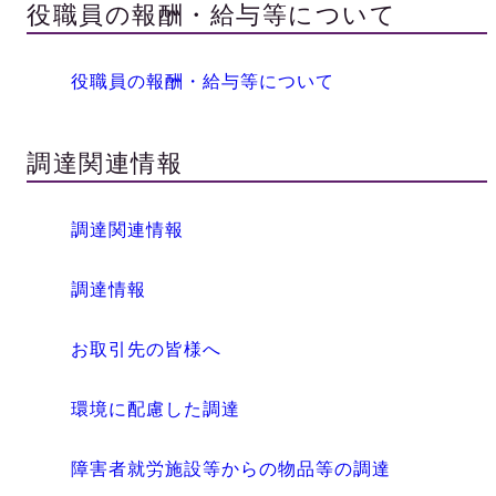
役職員の報酬・給与等について
役職員の報酬・給与等について
調達関連情報
調達関連情報
調達情報
お取引先の皆様へ
環境に配慮した調達
障害者就労施設等からの物品等の調達