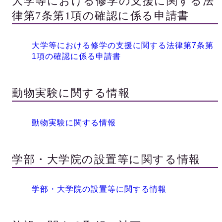
大学等における修学の支援に関する法
律第7条第1項の確認に係る申請書
大学等における修学の支援に関する法律第7条第
1項の確認に係る申請書
動物実験に関する情報
動物実験に関する情報
学部・大学院の設置等に関する情報
学部・大学院の設置等に関する情報