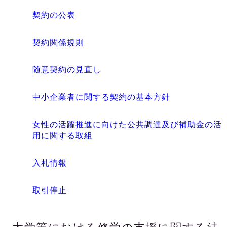
契約の公表
契約関係規則
随意契約の見直し
中小企業者に関する契約の基本方針
女性の活躍推進に向けた公共調達及び補助金の活
用に関する取組
入札情報
取引停止