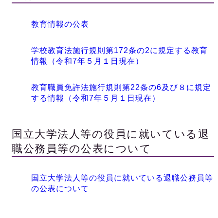
教育情報の公表
学校教育法施行規則第172条の2に規定する教育
情報（令和7年５月１日現在）
教育職員免許法施行規則第22条の6及び８に規定
する情報（令和7年５月１日現在）
国立大学法人等の役員に就いている退
職公務員等の公表について
国立大学法人等の役員に就いている退職公務員等
の公表について