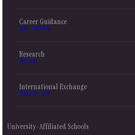
Career Guidance
就職・進路情報
Research
研究活動
International Exchange
国際交流・留学
University-Affiliated Schools