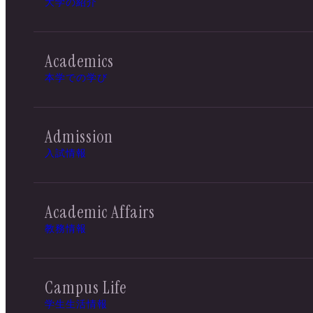
大学の紹介
Academics
本学での学び
Admission
入試情報
Academic Affairs
教務情報
Campus Life
学生生活情報