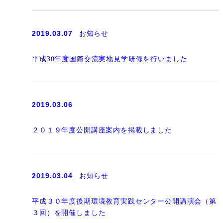
2019.03.07
お知らせ
平成30年度国際交流実地見学研修を行いました
2019.03.06
２０１９年度公開講座案内を掲載しました
2019.03.04
お知らせ
平成３０年度後期環境教育実践センター公開講演会（第
３回）を開催しました