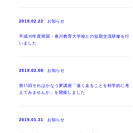
2019.02.22
お知らせ
平成30年度韓国・春川教育大学校との短期交流研修を行
いました
2019.02.08
お知らせ
第15回それはかなう夢講座「速く走ることを科学的に考
えてみませんか」を開催しました
2019.01.31
お知らせ