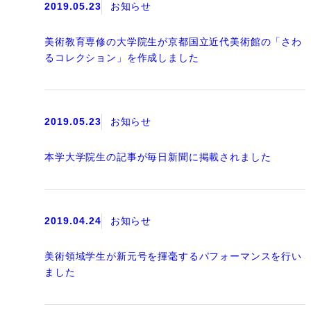
2019.05.23
お知らせ
美術教育専修の大学院生が京都国立近代美術館の「さわ
るコレクション」を作成しました
2019.05.23
お知らせ
本学大学院生の記事が毎日新聞に掲載されました
2019.04.24
お知らせ
美術領域学生が新元号を揮毫するパフォーマンスを行い
ました