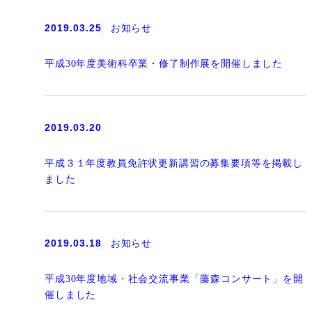
2019.03.25
お知らせ
平成30年度美術科卒業・修了制作展を開催しました
2019.03.20
平成３１年度教員免許状更新講習の募集要項等を掲載し
ました
2019.03.18
お知らせ
平成30年度地域・社会交流事業「藤森コンサート」を開
催しました