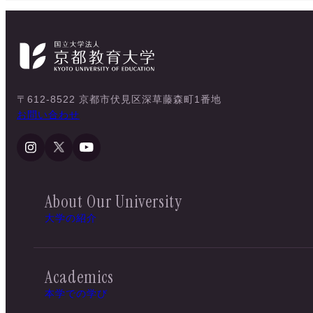
〒612-8522 京都市伏見区深草藤森町1番地
お問い合わせ
About Our University
大学の紹介
Academics
本学での学び