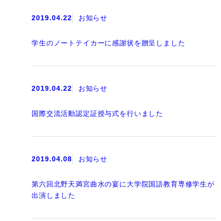
2019.04.22
お知らせ
学生のノートテイカーに感謝状を贈呈しました
2019.04.22
お知らせ
国際交流活動認定証授与式を行いました
2019.04.08
お知らせ
第六回北野天満宮曲水の宴に大学院国語教育専修学生が
出演しました