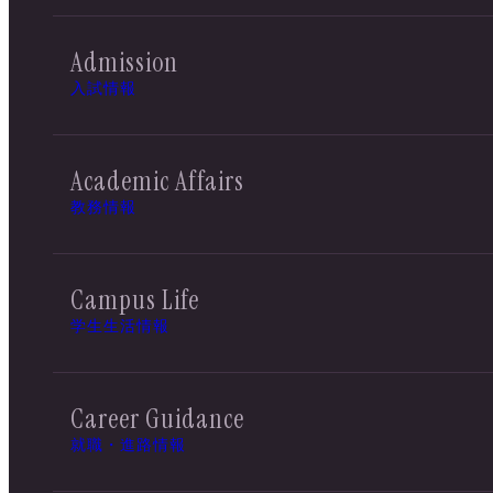
Admission
入試情報
Academic Affairs
教務情報
Campus Life
学生生活情報
Career Guidance
就職・進路情報