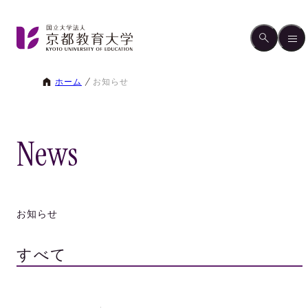
ホーム
お知らせ
News
お知らせ
すべて