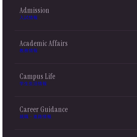
Admission
入試情報
Academic Affairs
教務情報
Campus Life
学生生活情報
Career Guidance
就職・進路情報