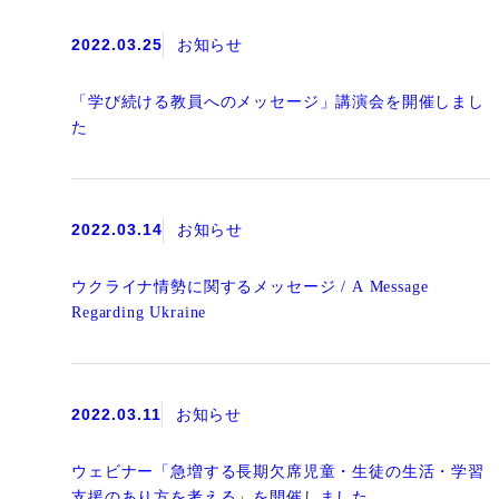
2022.03.25
お知らせ
「学び続ける教員へのメッセージ」講演会を開催しまし
た
2022.03.14
お知らせ
ウクライナ情勢に関するメッセージ / A Message
Regarding Ukraine
2022.03.11
お知らせ
ウェビナー「急増する長期欠席児童・生徒の生活・学習
支援のあり方を考える」を開催しました