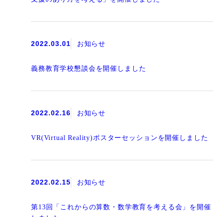
2022.03.01
お知らせ
義務教育学校懇談会を開催しました
2022.02.16
お知らせ
VR(Virtual Reality)ポスターセッションを開催しました
2022.02.15
お知らせ
第13回「これからの算数・数学教育を考える会」を開催