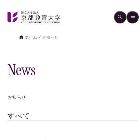
ホーム
お知らせ
News
お知らせ
すべて