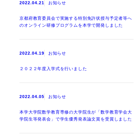
2022.04.21
お知らせ
京都府教育委員会で実施する特別免許状授与予定者等へ
のオンライン研修プログラムを本学で開発しました
2022.04.19
お知らせ
２０２２年度入学式を行いました
2022.04.05
お知らせ
本学大学院数学教育専修の大学院生が「数学教育学会大
学院生等発表会」で学生優秀発表論文賞を受賞しました