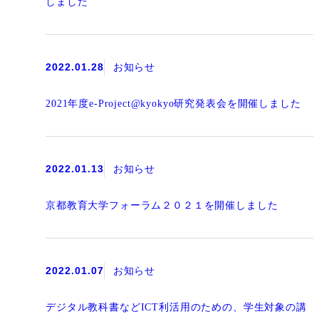
しました
2022.01.28
お知らせ
2021年度e-Project@kyokyo研究発表会を開催しました
2022.01.13
お知らせ
京都教育大学フォーラム２０２１を開催しました
2022.01.07
お知らせ
デジタル教科書などICT利活用のための、学生対象の講