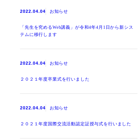
2022.04.04
お知らせ
「先生を究めるWeb講義」が令和4年4月1日から新シス
テムに移行します
2022.04.04
お知らせ
２０２１年度卒業式を行いました
2022.04.04
お知らせ
２０２１年度国際交流活動認定証授与式を行いました