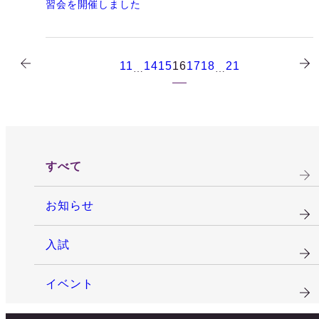
習会を開催しました
11
14
15
16
17
18
21
…
…
すべて
お知らせ
入試
イベント