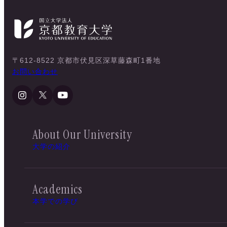
〒612-8522 京都市伏見区深草藤森町1番地
お問い合わせ
About Our University
大学の紹介
Academics
本学での学び