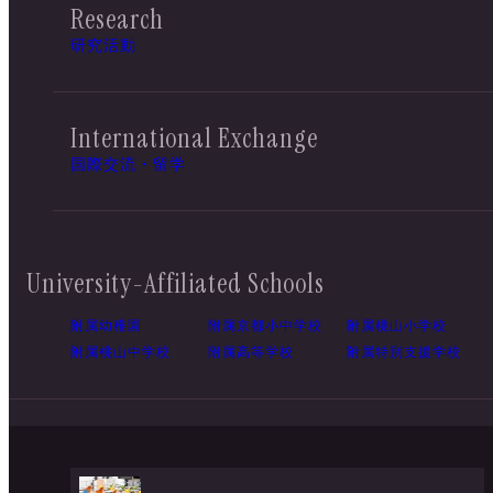
Research
研究活動
International Exchange
国際交流・留学
University-Affiliated Schools
附属幼稚園
附属京都小中学校
附属桃山小学校
附属桃山中学校
附属高等学校
附属特別支援学校