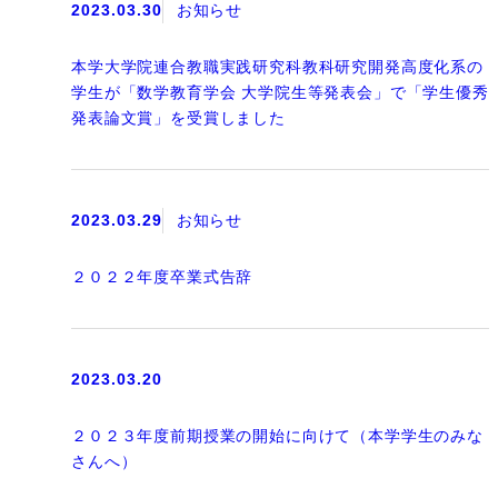
2023.03.30
お知らせ
本学大学院連合教職実践研究科教科研究開発高度化系の
学生が「数学教育学会 大学院生等発表会」で「学生優秀
発表論文賞」を受賞しました
2023.03.29
お知らせ
２０２２年度卒業式告辞
2023.03.20
２０２３年度前期授業の開始に向けて（本学学生のみな
さんへ）