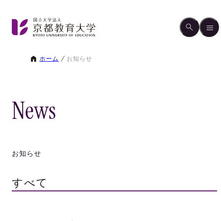
ホーム
お知らせ
News
お知らせ
すべて