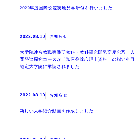
2022年度国際交流実地見学研修を行いました
2022.08.10
お知らせ
大学院連合教職実践研究科・教科研究開発高度化系・人
間発達探究コースが「臨床発達心理士資格」の指定科目
認定大学院に承認されました
2022.08.10
お知らせ
新しい大学紹介動画を作成しました