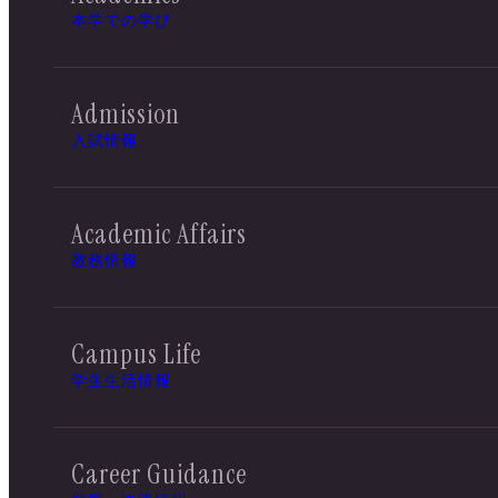
本学での学び
Admission
入試情報
Academic Affairs
教務情報
Campus Life
学生生活情報
Career Guidance