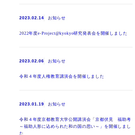
2023.02.14
お知らせ
2022年度e-Project@kyokyo研究発表会を開催しました
2023.02.06
お知らせ
令和４年度人権教育講演会を開催しました
2023.01.19
お知らせ
令和４年度京都教育大学公開講演会「京都伏見 福助考
～福助人形に込められた和の国の思い～」を開催しまし
た