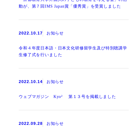
動が、第７回IMS Japan賞「優秀賞」を受賞しました
2022.10.17
お知らせ
令和４年度日本語・日本文化研修留学生及び特別聴講学
生修了式を行いました
2022.10.14
お知らせ
ウェブマガジン Kyo² 第１３号を掲載しました
2022.09.28
お知らせ