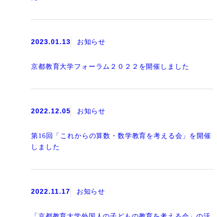
2023.01.13
お知らせ
京都教育大学フォーラム２０２２を開催しました
2022.12.05
お知らせ
第16回「これからの算数・数学教育を考える会」を開催
しました
2022.11.17
お知らせ
「京都教育大学外国人の子どもの教育を考える会」の活