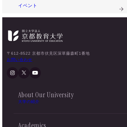
イベント
〒612-8522 京都市伏見区深草藤森町1番地
お問い合わせ
About Our University
大学の紹介
Academics