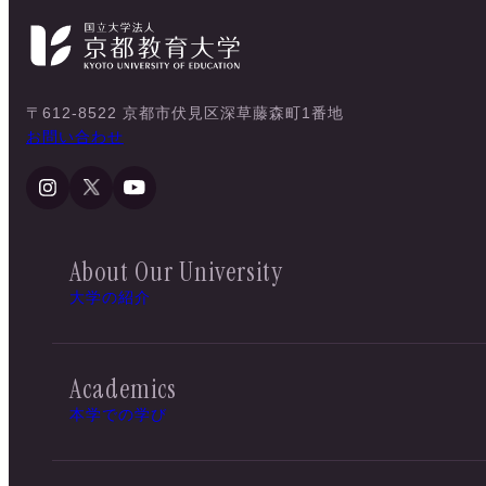
〒612-8522 京都市伏見区深草藤森町1番地
お問い合わせ
About Our University
大学の紹介
Academics
本学での学び