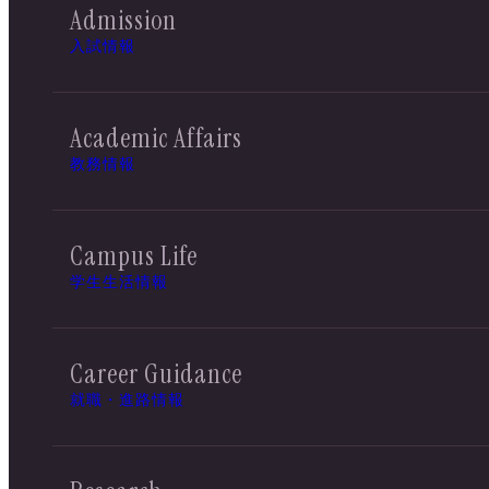
Admission
入試情報
Academic Affairs
教務情報
Campus Life
学生生活情報
Career Guidance
就職・進路情報