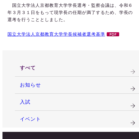
国立大学法人京都教育大学学長選考・監察会議は、令和６
年３月３１日をもって現学長の任期が満了するため、学長の
選考を行うこととしました。
国立大学法人京都教育大学学長候補者選考基準
すべて
お知らせ
入試
イベント