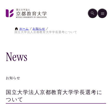
ホーム
お知らせ
国立大学法人京都教育大学学長選考について
News
お知らせ
国立大学法人京都教育大学学長選考に
ついて