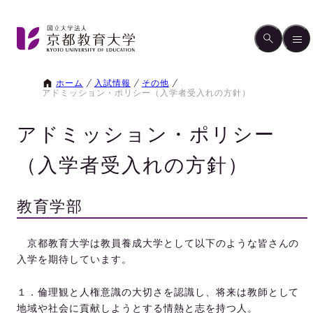
ホーム
入試情報
その他
アドミッション・ポリシー（入学者受入れの方針）
アドミッション・ポリシー
（入学者受入れの方針）
教育学部
京都教育大学は教員養成大学として以下のような皆さんの
入学を期待しています。
１．倫理観と人権意識の大切さを認識し、将来は教師として
地域や社会に貢献しようとする情熱と志を持つ人。