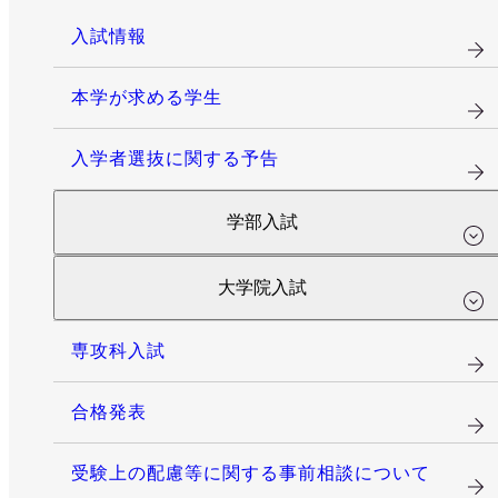
入試情報
本学が求める学生
入学者選抜に関する予告
学部入試
大学院入試
専攻科入試
合格発表
受験上の配慮等に関する事前相談について