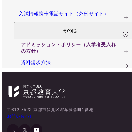
入試情報携帯電話サイト（外部サイト）
その他
アドミッション・ポリシー（入学者受入れ
の方針）
資料請求方法
〒612-8522 京都市伏見区深草藤森町1番地
お問い合わせ