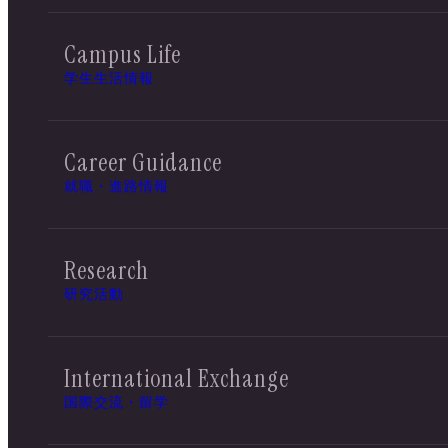
Campus Life
学生生活情報
Career Guidance
就職・進路情報
Research
研究活動
International Exchange
国際交流・留学