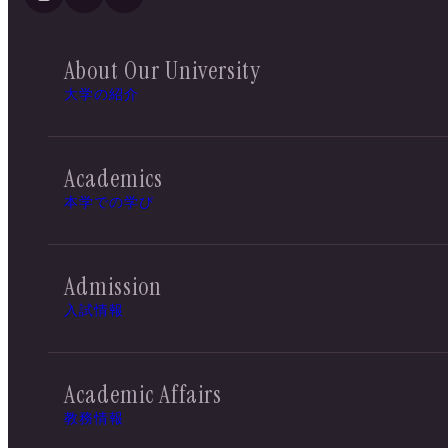
About Our University
大学の紹介
Academics
本学での学び
Admission
入試情報
Academic Affairs
教務情報