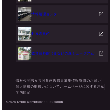
情報処理センター
附属図書館
教育資料館（まなびの森ミュージアム）
情報公開
男女共同参画
教職員募集情報
寄附のお願い
個人情報の取扱いについて
ホームページに関する注意
学内限定
©2026 Kyoto University of Education.