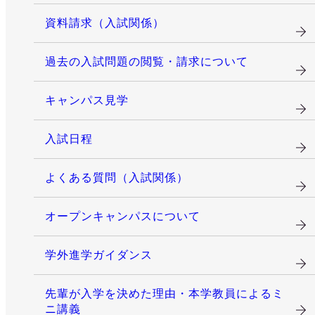
資料請求（入試関係）
過去の入試問題の閲覧・請求について
キャンパス見学
入試日程
よくある質問（入試関係）
オープンキャンパスについて
学外進学ガイダンス
先輩が入学を決めた理由・本学教員によるミ
ニ講義