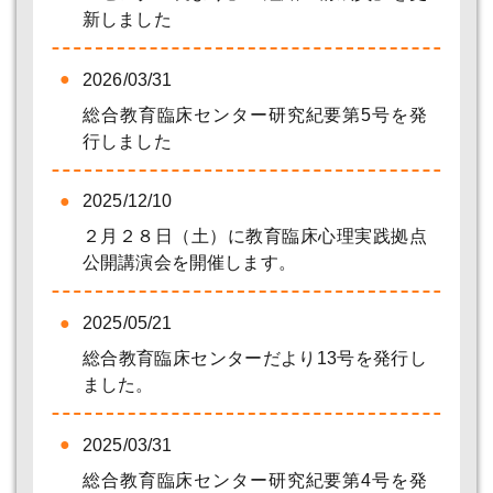
新しました
2026/03/31
総合教育臨床センター研究紀要第5号を発
行しました
2025/12/10
２月２８日（土）に教育臨床心理実践拠点
公開講演会を開催します。
2025/05/21
総合教育臨床センターだより13号を発行し
ました。
2025/03/31
総合教育臨床センター研究紀要第4号を発