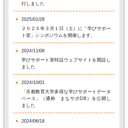
行しました
2025/01/28
２０２５年３月１日（土）に「学びサポー
ト室」シンポジウムを開催します。
2024/11/08
学びサポート室特設ウェブサイトを開設し
ました
2024/10/01
「京都教育大学多様な学びサポートデータ
ベース」（通称 まなサポDB）を公開し
ました
2024/06/18