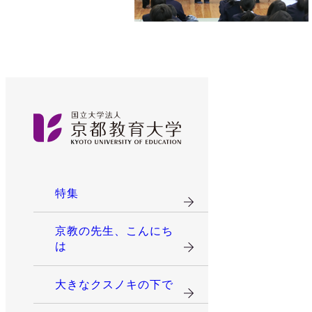
特集
京教の先生、こんにち
は
大きなクスノキの下で