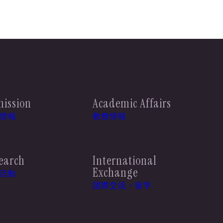
ission
Academic Affairs
情報
教務情報
earch
International
Exchange
活動
国際交流・留学