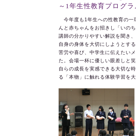
～1年生性教育プログラ
今年度も1年生への性教育の一
んと赤ちゃんをお招きし「いのち
講師の分かりやすい解説を聞き、
自身の身体を大切にしようとする
苦労や喜び、中学生に伝えたいメ
た。会場一杯に優しい眼差しと笑
自らの成長を実感できる大切な時
る「本物」に触れる体験学習を大