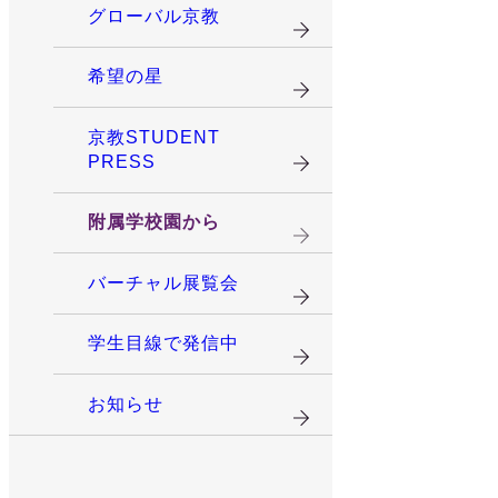
グローバル京教
希望の星
京教STUDENT
PRESS
附属学校園から
バーチャル展覧会
学生目線で発信中
お知らせ