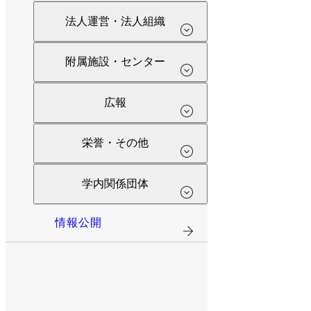
法人運営・法人組織
附属施設・センター
広報
栄誉・その他
学内関係団体
情報公開