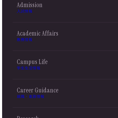
Admission
入試情報
Academic Affairs
教務情報
Campus Life
学生生活情報
Career Guidance
就職・進路情報