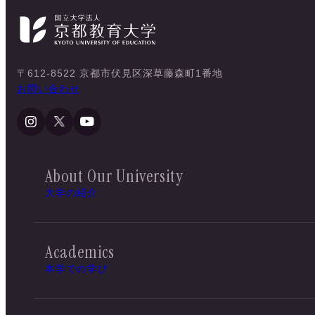
〒612-8522 京都市伏見区深草藤森町1番地
お問い合わせ
About Our University
大学の紹介
Academics
本学での学び