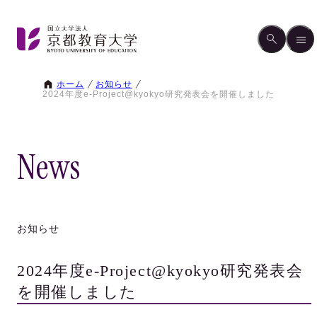
ホーム
お知らせ
2024年度e-Project@kyokyo研究発表会を開催しました
News
お知らせ
2024年度e-Project@kyokyo研究発表会
を開催しました