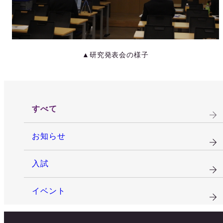
▲研究発表会の様子
すべて
お知らせ
入試
イベント