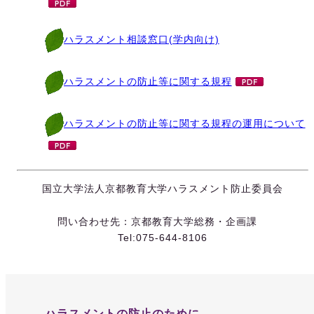
ハラスメント相談窓口(学内向け)
ハラスメントの防止等に関する規程
ハラスメントの防止等に関する規程の運用について
国立大学法人京都教育大学ハラスメント防止委員会
問い合わせ先：京都教育大学総務・企画課
Tel:075-644-8106
ハラスメントの防止のために