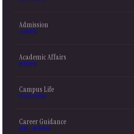
Admission
入試情報
Academic Affairs
教務情報
Campus Life
学生生活情報
Career Guidance
就職・進路情報