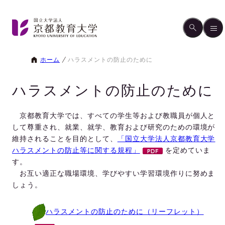
ホーム
ハラスメントの防止のために
ハラスメントの防止のために
京都教育大学では、すべての学生等および教職員が個人と
して尊重され、就業、就学、教育および研究のための環境が
維持されることを目的として、
「国立大学法人京都教育大学
ハラスメントの防止等に関する規程」
を定めていま
す。
お互い適正な職場環境、学びやすい学習環境作りに努めま
しょう。
ハラスメントの防止のために（リーフレット）