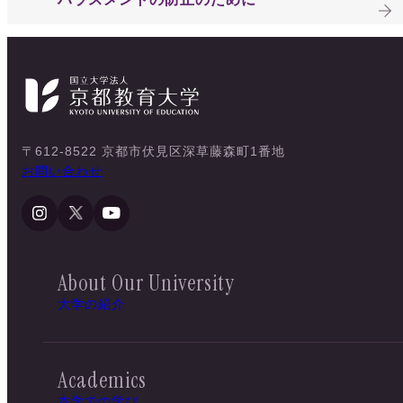
〒612-8522 京都市伏見区深草藤森町1番地
お問い合わせ
About Our University
大学の紹介
Academics
本学での学び