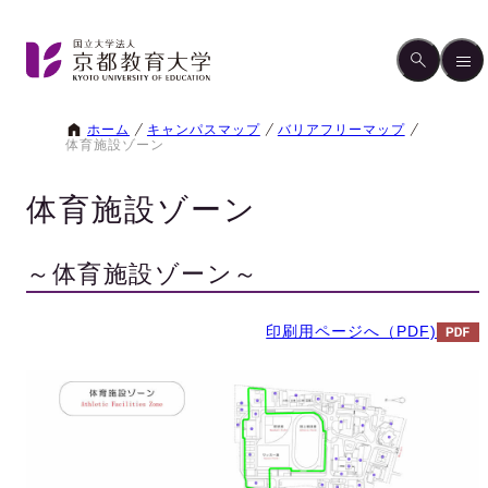
ホーム
キャンパスマップ
バリアフリーマップ
体育施設ゾーン
体育施設ゾーン
～体育施設ゾーン～
印刷用ページへ（PDF)