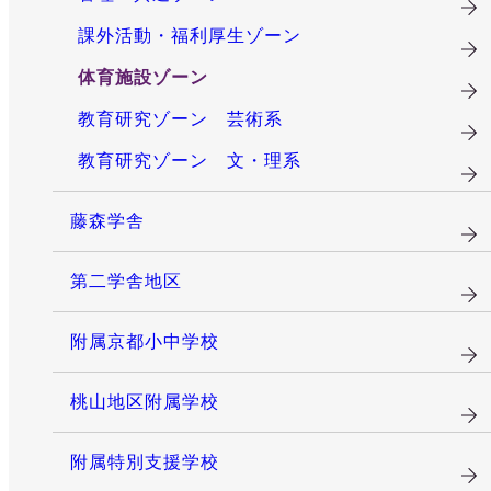
課外活動・福利厚生ゾーン
体育施設ゾーン
教育研究ゾーン 芸術系
教育研究ゾーン 文・理系
藤森学舎
第二学舎地区
附属京都小中学校
桃山地区附属学校
附属特別支援学校