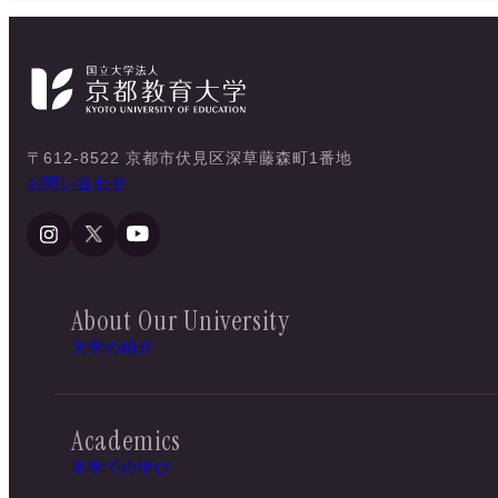
〒612-8522 京都市伏見区深草藤森町1番地
お問い合わせ
About Our University
大学の紹介
Academics
本学での学び