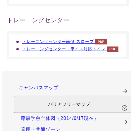
トレーニングセンター
トレーニングセンター南側 スロープ
トレーニングセンター 車イス対応トイレ
キャンパスマップ
バリアフリーマップ
藤森学舎全体図（2014/6/17現在）
管理・共通ゾーン