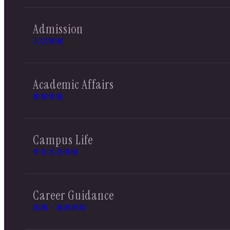
Admission
入試情報
Academic Affairs
教務情報
Campus Life
学生生活情報
Career Guidance
就職・進路情報