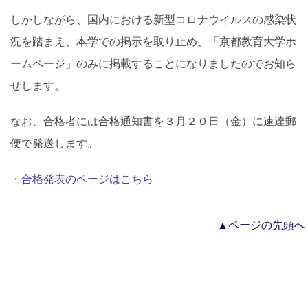
しかしながら、国内における新型コロナウイルスの感染状
況を踏まえ、本学での掲示を取り止め、「京都教育大学ホ
ームページ」のみに掲載することになりましたのでお知ら
せします。
なお、合格者には合格通知書を３月２０日（金）に速達郵
便で発送します。
・
合格発表のページはこちら
▲ページの先頭へ