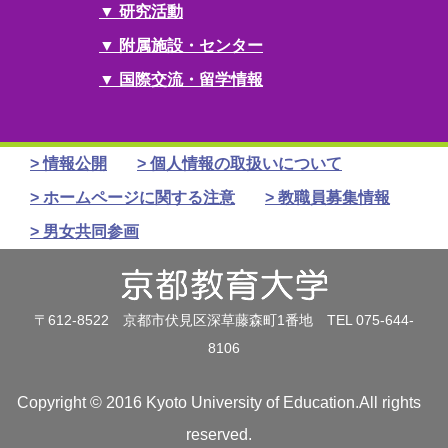
研究活動
附属施設・センター
国際交流・留学情報
情報公開
個人情報の取扱いについて
ホームページに関する注意
教職員募集情報
男女共同参画
〒612-8522 京都市伏見区深草藤森町1番地 TEL 075-644-
8106
Copyright © 2016 Kyoto University of Education.All rights
reserved.