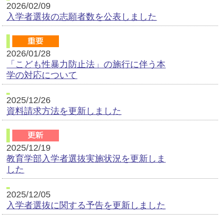
2026/02/09
入学者選抜の志願者数を公表しました
2026/01/28
「こども性暴力防止法」の施行に伴う本
学の対応について
2025/12/26
資料請求方法を更新しました
2025/12/19
教育学部入学者選抜実施状況を更新しま
した
2025/12/05
入学者選抜に関する予告を更新しました