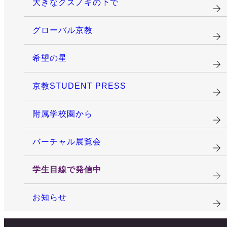
大きなクスノキの下で
グローバル京教
希望の星
京教STUDENT PRESS
附属学校園から
バーチャル展覧会
学生目線で発信中
お知らせ