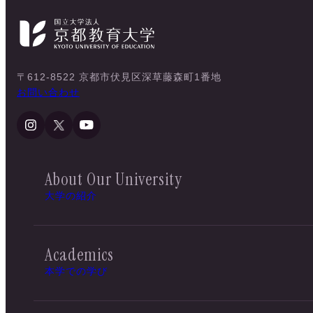
〒612-8522 京都市伏見区深草藤森町1番地
お問い合わせ
About Our University
大学の紹介
Academics
本学での学び