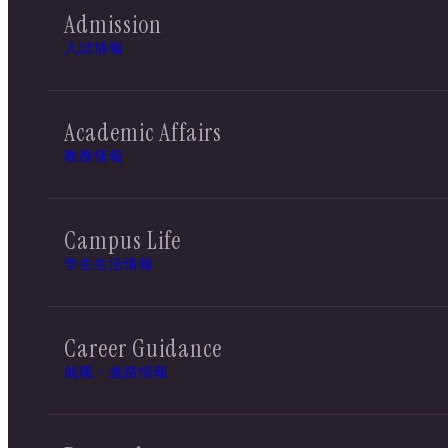
Admission
入試情報
Academic Affairs
教務情報
Campus Life
学生生活情報
Career Guidance
就職・進路情報