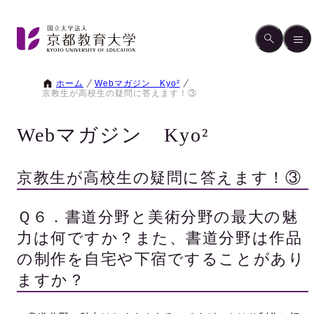
ホーム
Webマガジン Kyo²
京教生が高校生の疑問に答えます！③
Webマガジン Kyo²
京教生が高校生の疑問に答えます！③
Ｑ６．書道分野と美術分野の最大の魅
力は何ですか？また、書道分野は作品
の制作を自宅や下宿ですることがあり
ますか？