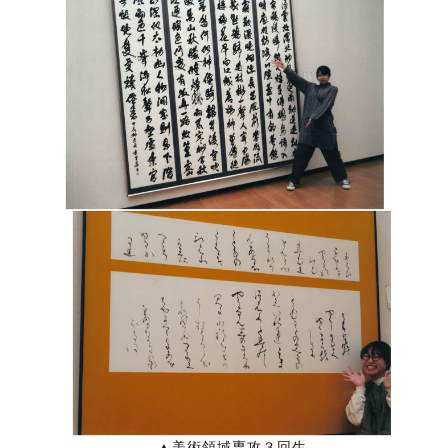
▲美術領域専攻３回生